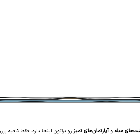
ت‌های مبله
و
آپارتمان‌های تمیز
رو براتون اینجا داره. فقط کافیه رزر