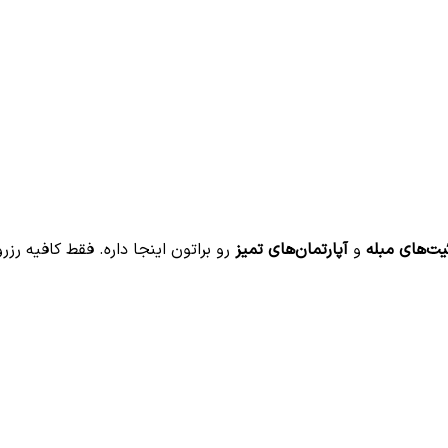
ت‌های مبله
و
آپارتمان‌های تمیز
رو براتون اینجا داره. فقط کافیه رزر