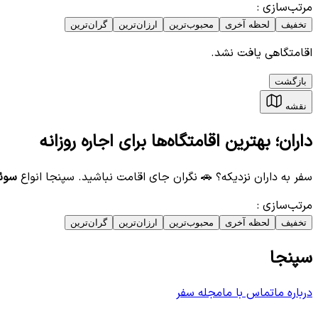
مرتب‌سازی
:
تخفیف
لحظه آخری
محبوب‌ترین
ارزان‌ترین
گران‌ترین
اقامتگاهی یافت نشد.
بازگشت
نقشه
داران؛ بهترین اقامتگاه‌ها برای اجاره روزانه
سفر به داران نزدیکه؟ 🚗 نگران جای اقامت نباشید. سپنجا انواع
سوئی
مرتب‌سازی
:
تخفیف
لحظه آخری
محبوب‌ترین
ارزان‌ترین
گران‌ترین
سپنجا
درباره ما
تماس با ما
مجله سفر