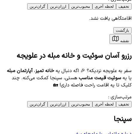
تخفیف
لحظه آخری
محبوب‌ترین
ارزان‌ترین
گران‌ترین
اقامتگاهی یافت نشد.
بازگشت
نقشه
رزرو آسان سوئیت و خانه مبله در علویجه
سفر به علویجه نزدیکه؟ 🎉 اگه دنبال یه
خانه تمیز
،
آپارتمان مبله
یا یه
سوئیت قیمت مناسب
هستی، سپنجا کمکت می‌کنه. چند
کلیک تا یه اقامت راحت فاصله داری! 🏡
مرتب‌سازی
:
تخفیف
لحظه آخری
محبوب‌ترین
ارزان‌ترین
گران‌ترین
سپنجا