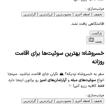
مرتب‌سازی
:
تخفیف
لحظه آخری
محبوب‌ترین
ارزان‌ترین
گران‌ترین
اقامتگاهی یافت نشد.
بازگشت
نقشه
خسروشاه؛ بهترین سوئیت‌ها برای اقامت
روزانه
سفر به خسروشاه نزدیکه؟ 🏔️ نگران جای اقامت نباشید. سپنجا
انواع
سوئیت‌های مبله
و
آپارتمان‌های تمیز
رو براتون اینجا داره.
فقط کافیه رزرو کنی! ✨
مرتب‌سازی
:
تخفیف
لحظه آخری
محبوب‌ترین
ارزان‌ترین
گران‌ترین