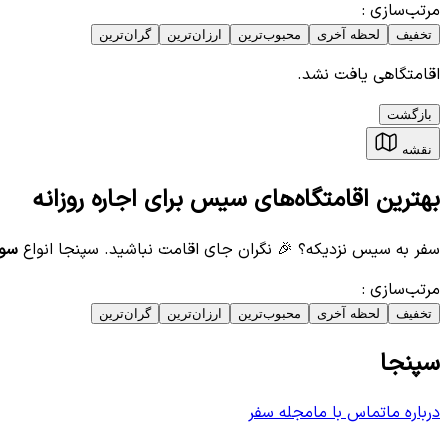
مرتب‌سازی
:
تخفیف
لحظه آخری
محبوب‌ترین
ارزان‌ترین
گران‌ترین
اقامتگاهی یافت نشد.
بازگشت
نقشه
بهترین اقامتگاه‌های سیس برای اجاره روزانه
سفر به سیس نزدیکه؟ 🎉 نگران جای اقامت نباشید. سپنجا انواع
سوئ
مرتب‌سازی
:
تخفیف
لحظه آخری
محبوب‌ترین
ارزان‌ترین
گران‌ترین
سپنجا
درباره ما
تماس با ما
مجله سفر