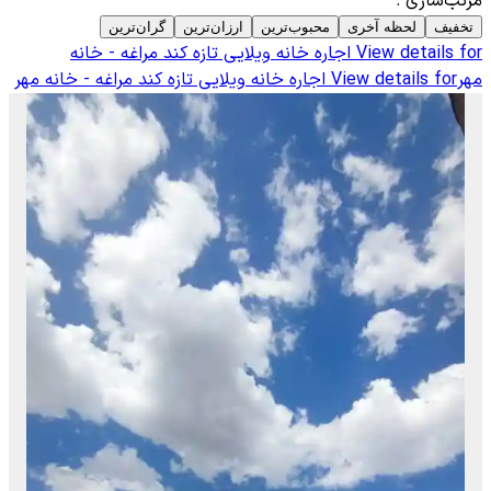
مرتب‌سازی
:
تخفیف
لحظه آخری
محبوب‌ترین
ارزان‌ترین
گران‌ترین
View details for
اجاره خانه ویلایی تازه کند مراغه - خانه
مهر
View details for
اجاره خانه ویلایی تازه کند مراغه - خانه مهر