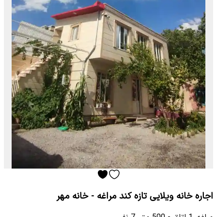
اجاره خانه ویلایی تازه کند مراغه - خانه مهر