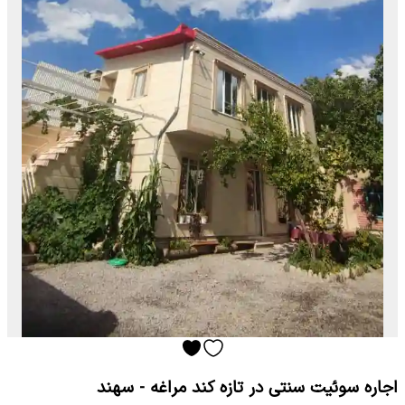
اجاره سوئیت سنتی در تازه کند مراغه - سهند