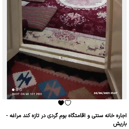
اجاره خانه سنتی و اقامتگاه بوم گردی در تازه کند مراغه -
باریش