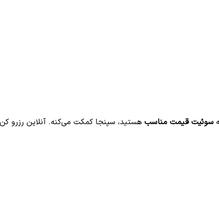
ه
سوئیت قیمت مناسب
هستید، سپنجا کمکت می‌کنه. آنلاین رزرو کن و