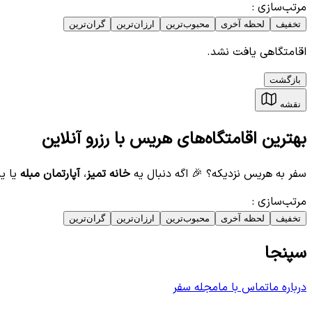
مرتب‌سازی
:
تخفیف
لحظه آخری
محبوب‌ترین
ارزان‌ترین
گران‌ترین
اقامتگاهی یافت نشد.
بازگشت
نقشه
بهترین اقامتگاه‌های هریس با رزرو آنلاین
سفر به هریس نزدیکه؟ 🎉 اگه دنبال یه
خانه تمیز
،
آپارتمان مبله
یا ی
مرتب‌سازی
:
تخفیف
لحظه آخری
محبوب‌ترین
ارزان‌ترین
گران‌ترین
سپنجا
درباره ما
تماس با ما
مجله سفر