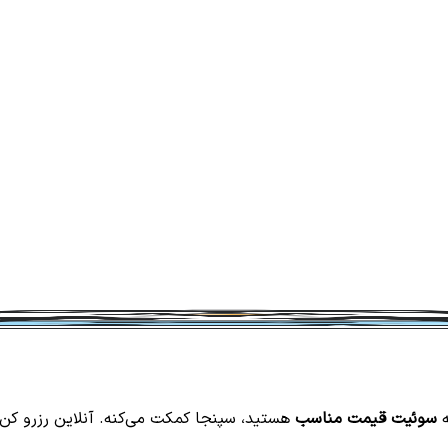
ه
سوئیت قیمت مناسب
هستید، سپنجا کمکت می‌کنه. آنلاین رزرو کن و