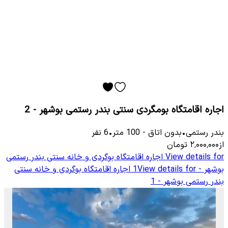
اجاره اقامتگاه بومگردی سنتی بندر رستمی بوشهر - 2
بندر رستمی
•
بدون اتاق
-
100
متر
•
6
نفر
از
۲٬۰۰۰٬۰۰۰
تومان
View details for
اجاره اقامتگاه بوگردی و خانه سنتی بندر رستمی
بوشهر - 1
View details for
اجاره اقامتگاه بوگردی و خانه سنتی
بندر رستمی بوشهر - 1