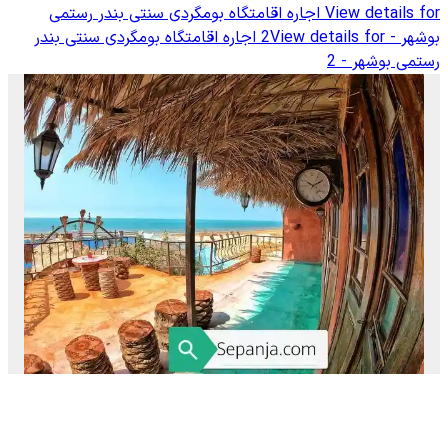
View details for
اجاره اقامتگاه بومگردی سنتی بندر رستمی
بوشهر - 2
View details for
اجاره اقامتگاه بومگردی سنتی بندر
رستمی بوشهر - 2