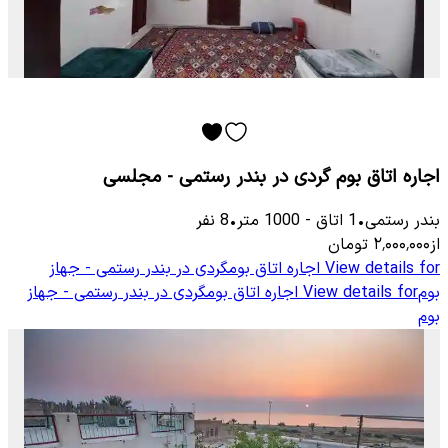
اجاره اتاق بوم گردی در بندر رستمی - مجلسی
بندر رستمی
•
1
اتاق
-
1000
متر
•
8
نفر
از
۲٬۰۰۰٬۰۰۰
تومان
View details for
اجاره اتاق بومگردی در بندر رستمی - جهاز
بوم
View details for
اجاره اتاق بومگردی در بندر رستمی - جهاز
بوم