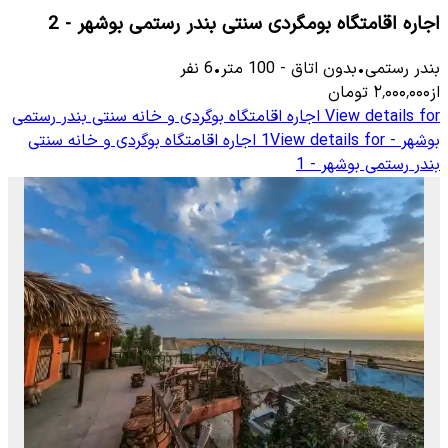
اجاره اقامتگاه بومگردی سنتی بندر رستمی بوشهر - 2
بندر رستمی
•
بدون اتاق
-
100
متر
•
6
نفر
از
۲٬۰۰۰٬۰۰۰
تومان
View details for
اجاره اقامتگاه بوگردی و خانه سنتی بندر رستمی
بوشهر - 1
View details for
اجاره اقامتگاه بوگردی و خانه سنتی
بندر رستمی بوشهر - 1