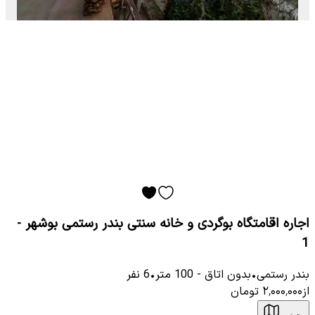
اجاره اقامتگاه بوگردی و خانه سنتی بندر رستمی بوشهر -
1
بندر رستمی
•
بدون اتاق
-
100
متر
•
6
نفر
از
۲٬۰۰۰٬۰۰۰
تومان