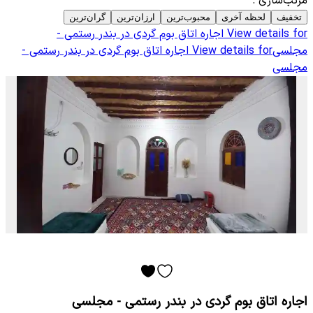
مرتب‌سازی
:
تخفیف
لحظه آخری
محبوب‌ترین
ارزان‌ترین
گران‌ترین
View details for
اجاره اتاق بوم گردی در بندر رستمی -
مجلسی
View details for
اجاره اتاق بوم گردی در بندر رستمی -
مجلسی
اجاره اتاق بوم گردی در بندر رستمی - مجلسی