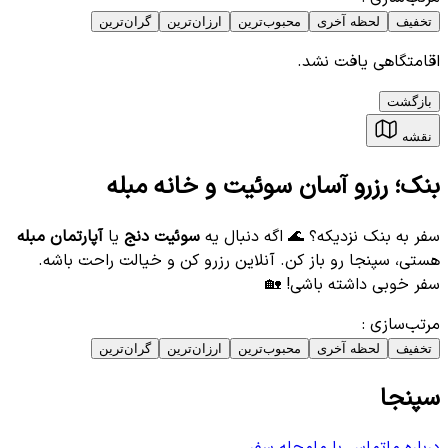
تخفیف
لحظه آخری
محبوب‌ترین
ارزان‌ترین
گران‌ترین
اقامتگاهی یافت نشد.
بازگشت
نقشه
بنک؛ رزرو آسان سوئیت و خانه مبله
سفر به بنک نزدیکه؟ 🌊 اگه دنبال یه
سوئیت دنج
یا
آپارتمان مبله
هستی، سپنجا رو باز کن. آنلاین رزرو کن و خیالت راحت باشه.
سفر خوبی داشته باشی! 🏡
مرتب‌سازی
:
تخفیف
لحظه آخری
محبوب‌ترین
ارزان‌ترین
گران‌ترین
سپنجا