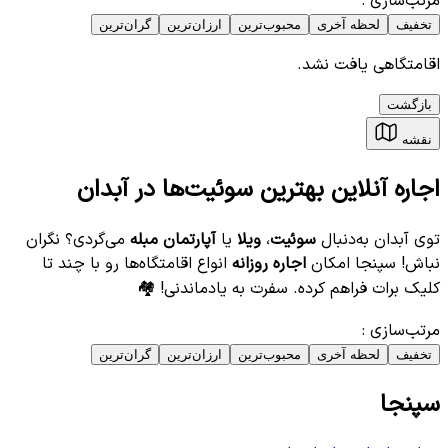
مرتب‌سازی
:
تخفیف
لحظه آخری
محبوب‌ترین
ارزان‌ترین
گران‌ترین
اقامتگاهی یافت نشد.
بازگشت
نقشه
اجاره آنلاین بهترین سوئیت‌ها در آبدان
توی آبدان به‌دنبال
سوئیت
،
ویلا
یا
آپارتمان مبله
می‌گردی؟ نگران
نباش! سپنجا امکان
اجاره روزانه
انواع اقامتگاه‌ها رو با چند تا
کلیک برات فراهم کرده. سفرت به یادماندنی! 🏘️
مرتب‌سازی
:
تخفیف
لحظه آخری
محبوب‌ترین
ارزان‌ترین
گران‌ترین
سپنجا