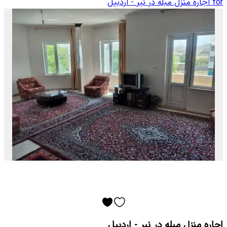
for
اجاره منزل مبله در نیر - اردبیل
اجاره منزل مبله در نیر - اردبیل