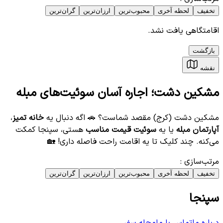
تخفیف
لحظه آخری
محبوب‌ترین
ارزان‌ترین
گران‌ترین
اقامتگاهی یافت نشد.
بازگشت
نقشه
مشکین دشت؛ اجاره آسان سوئیت‌های مبله
مشکین دشت (کرج) مقصد شماست؟ 🚗 اگه دنبال یه
خانه تمیز
،
آپارتمان مبله
یا یه
سوئیت قیمت مناسب
هستی، سپنجا کمکت
می‌کنه. چند کلیک تا یه اقامت راحت فاصله داری! 🏡
مرتب‌سازی
:
تخفیف
لحظه آخری
محبوب‌ترین
ارزان‌ترین
گران‌ترین
سپنجا