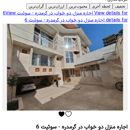
تخفیف
لحظه آخری
محبوب‌ترین
ارزان‌ترین
گران‌ترین
View details for
اجاره منزل دو خواب در گرمدره - سوئیت 6
View
details for
اجاره منزل دو خواب در گرمدره - سوئیت 6
اجاره منزل دو خواب در گرمدره - سوئیت 6