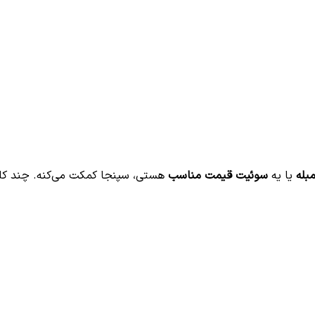
مبله
یا یه
سوئیت قیمت مناسب
هستی، سپنجا کمکت می‌کنه. چند کلی