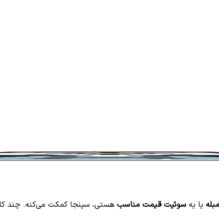
مبله
یا یه
سوئیت قیمت مناسب
هستی، سپنجا کمکت می‌کنه. چند کلی