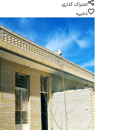
اشتراک گذاری
ذخیره