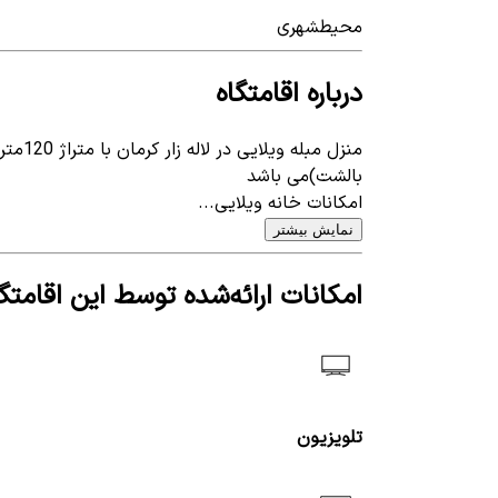
محیط
شهری
درباره اقامتگاه
بالشت)می باشد
امکانات خانه ویلایی...
نمایش بیشتر
امکانات ارائه‌شده توسط این اقامتگا
تلویزیون