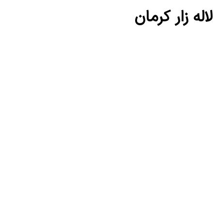
اله زار کرمان