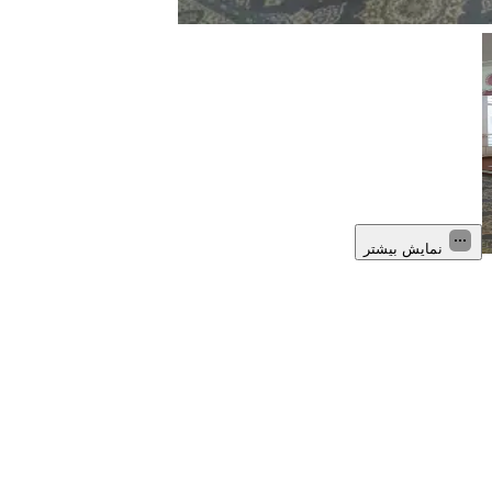
نمایش بیشتر