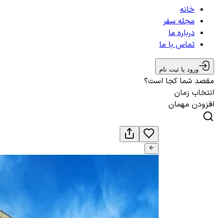
خانه
مجله سفر
درباره ما
تماس با ما
ورود یا ثبت نام
مقصد شما کجا است؟
انتخاب زمان
افزودن مهمان