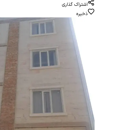
اشتراک گذاری
ذخیره