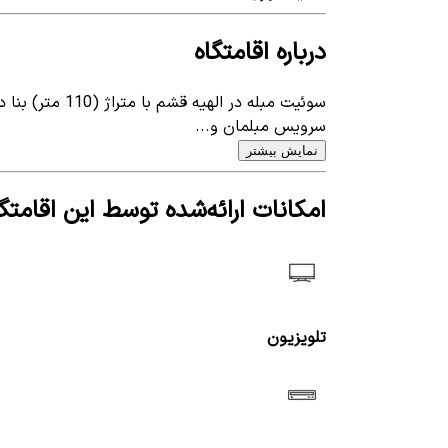
درباره اقامتگاه
سرویس مبلمان و...
نمایش بیشتر
امکانات ارائه‌شده توسط این اقامتگا
تلویزیون