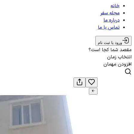
خانه
مجله سفر
درباره ما
تماس با ما
ورود یا ثبت نام
مقصد شما کجا است؟
انتخاب زمان
افزودن مهمان