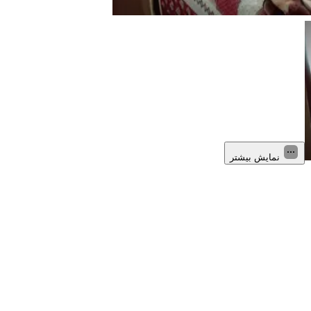
نمایش بیشتر