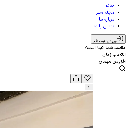
خانه
مجله سفر
درباره ما
تماس با ما
ورود یا ثبت نام
مقصد شما کجا است؟
انتخاب زمان
افزودن مهمان