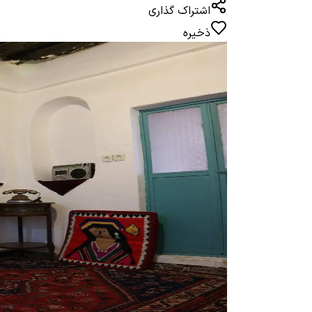
اشتراک گذاری
ذخیره