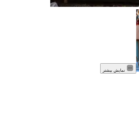
نمایش بیشتر