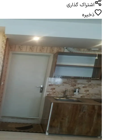
اشتراک گذاری
ذخیره