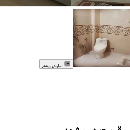
نمایش بیشتر