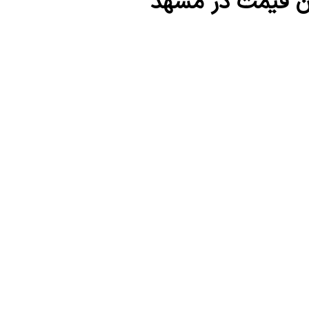
زان قیمت در مشهد