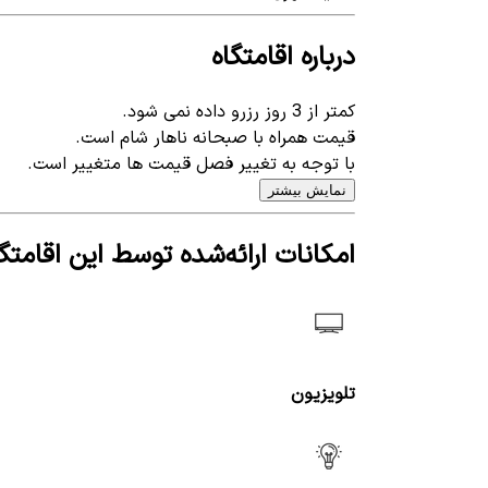
درباره اقامتگاه
کمتر از 3 روز رزرو داده نمی شود.
قیمت همراه با صبحانه ناهار شام است.
با توجه به تغییر فصل قیمت ها متغییر است.
نمایش بیشتر
امکانات ارائه‌شده توسط این اقامتگا
تلویزیون