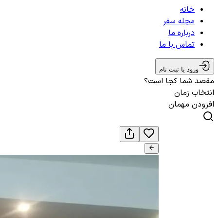
خانه
مجله سفر
درباره ما
تماس با ما
ورود یا ثبت نام
مقصد شما کجا است؟
انتخاب زمان
افزودن مهمان