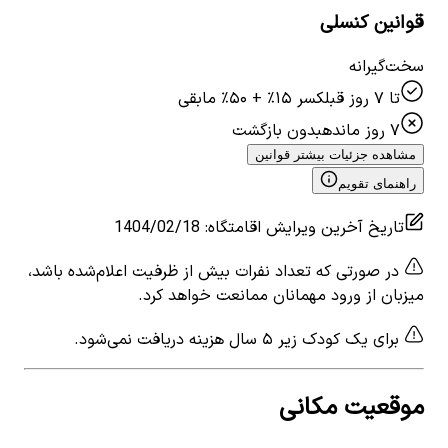
قوانین کنسلی
سخت‌گیرانه
تا ۷ روز قبل
کسر ۱۵٪ + ۵۰٪ مابقی
۷ روز مانده
بدون بازگشت
مشاهده جزئیات بیشتر قوانین
راهنمای تقویم
تاریخ آخرین ویرایش اقامتگاه
:
1404/02/18
در صورتی که تعداد نفرات بیش از ظرفیت اعلام‌شده باشد،
میزبان از ورود مهمانان ممانعت خواهد کرد.
برای یک کودک زیر ۵ سال هزینه دریافت نمی‌شود.
موقعیت مکانی