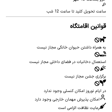
ساعت تحویل کلید
تا ساعت 12 شب
قوانین اقامتگاه
به همراه داشتن حیوان خانگی مجاز نیست
استعمال دخانیات در فضای داخلی مجاز نیست
برگزاری جشن مجاز نیست
در ایام نوروز امکان کنسلی وجود ندارد
امکان پذیرش مهمان خارجی وجود دارد
رعایت نظافت الزامی است