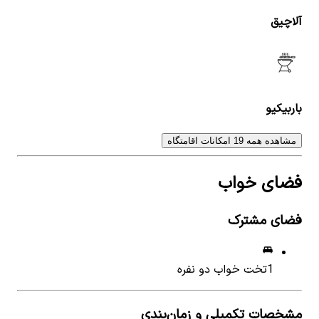
آلاچیق
باربیکیو
مشاهده همه 19 امکانات اقامتگاه
فضای خواب
فضای مشترک
1
تخت خواب دو نفره
مشخصات تکمیلی و زمان‌بندی