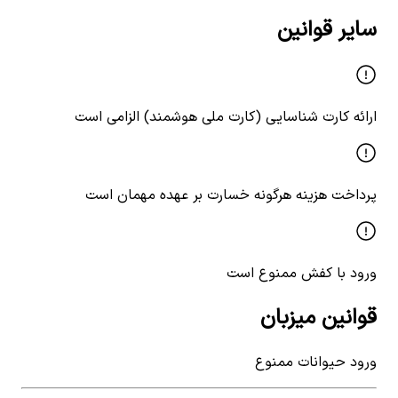
سایر قوانین
ارائه کارت شناسایی (کارت ملی هوشمند) الزامی است
پرداخت هزینه هرگونه خسارت بر عهده مهمان است
ورود با کفش ممنوع است
قوانین میزبان
ورود حیوانات ممنوع