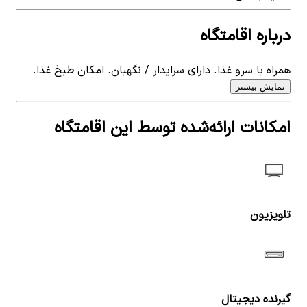
درباره اقامتگاه
همراه با سرو غذا. دارای سرایدار / نگهبان. امکان طبخ غذا.
نمایش بیشتر
امکانات ارائه‌شده توسط این اقامتگاه
تلویزیون
گیرنده دیجیتال