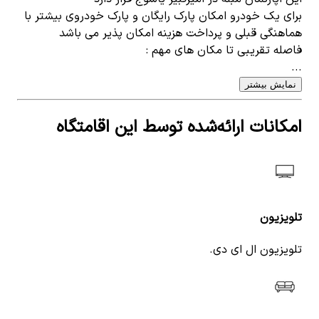
برای یک خودرو امکان پارک رایگان و پارک خودروی بیشتر با
هماهنگی قبلی و پرداخت هزینه امکان پذیر می باشد
فاصله تقریبی تا مکان های مهم :
...
نمایش بیشتر
امکانات ارائه‌شده توسط این اقامتگاه
تلویزیون
تلویزیون ال ای دی.