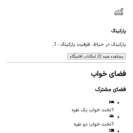
پارکینگ
پارکینگ در حیاط. ظرفیت پارکینگ : 1,
مشاهده همه 22 امکانات اقامتگاه
فضای خواب
فضای مشترک
1
تخت خواب یک نفره
1
تخت خواب دو نفره