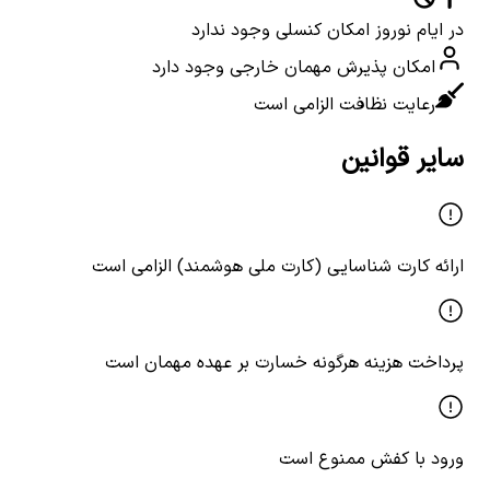
در ایام نوروز امکان کنسلی وجود ندارد
امکان پذیرش مهمان خارجی وجود دارد
رعایت نظافت الزامی است
سایر قوانین
ارائه کارت شناسایی (کارت ملی هوشمند) الزامی است
پرداخت هزینه هرگونه خسارت بر عهده مهمان است
ورود با کفش ممنوع است