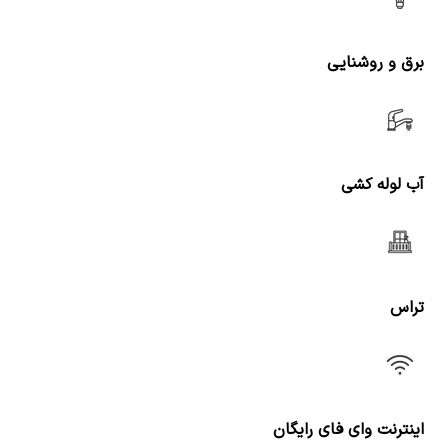
برق و روشنایی
آب لوله کشی
تراس
اینترنت وای فای رایگان