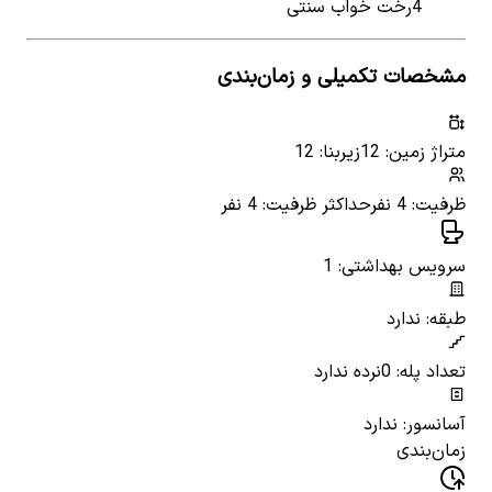
4
رخت خواب سنتی
مشخصات تکمیلی و زمان‌بندی
متراژ زمین: 12
زیربنا: 12
ظرفیت: 4 نفر
حداکثر ظرفیت: 4 نفر
سرویس بهداشتی: 1
طبقه: ندارد
تعداد پله: 0
نرده ندارد
آسانسور: ندارد
زمان‌بندی