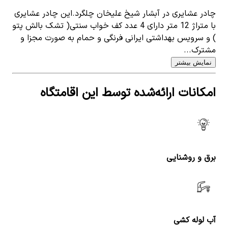
چادر عشایری در آبشار شیخ علیخان چلگرد.این چادر عشایری
با متراژ 12 متر دارای 4 عدد کف خواب سنتی( تشک بالش پتو
) و سرویس بهداشتی ایرانی فرنگی و حمام به صورت مجزا و
مشترک...
نمایش بیشتر
امکانات ارائه‌شده توسط این اقامتگاه
برق و روشنایی
آب لوله کشی