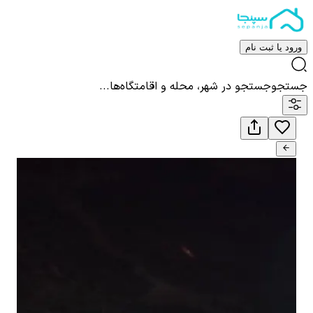
ورود یا ثبت نام
جستجو
جستجو در شهر، محله و اقامتگاه‌ها...