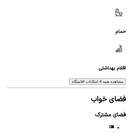
حمام
اقلام بهداشتی
مشاهده همه 4 امکانات اقامتگاه
فضای خواب
فضای مشترک