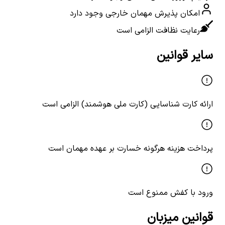
امکان پذیرش مهمان خارجی وجود دارد
رعایت نظافت الزامی است
سایر قوانین
ارائه کارت شناسایی (کارت ملی هوشمند) الزامی است
پرداخت هزینه هرگونه خسارت بر عهده مهمان است
ورود با کفش ممنوع است
قوانین میزبان