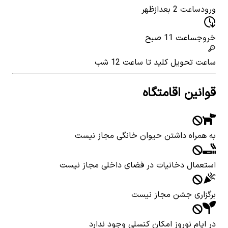
ورود
ساعت 2 بعدازظهر
خروج
ساعت 11 صبح
ساعت تحویل کلید
تا ساعت 12 شب
قوانین اقامتگاه
به همراه داشتن حیوان خانگی مجاز نیست
استعمال دخانیات در فضای داخلی مجاز نیست
برگزاری جشن مجاز نیست
در ایام نوروز امکان کنسلی وجود ندارد