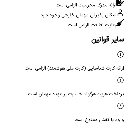
ارائه مدرک محرمیت الزامی است
امکان پذیرش مهمان خارجی وجود دارد
رعایت نظافت الزامی است
سایر قوانین
ارائه کارت شناسایی (کارت ملی هوشمند) الزامی است
پرداخت هزینه هرگونه خسارت بر عهده مهمان است
ورود با کفش ممنوع است