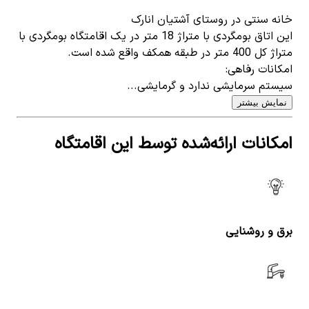
خانه سنتی در روستای آشتیان انارک
این اتاق بومگردی با متراژ 18 متر در یک اقامتگاه بومگردی با
متراژ کل 400 متر در طبقه همکف واقع شده است.
امکانات رفاهی:
سیستم سرمایشی ندارد و گرمایشی...
نمایش بیشتر
امکانات ارائه‌شده توسط این اقامتگاه
برق و روشنایی