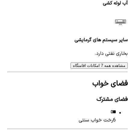
آب لوله کشی
سایر سیستم های گرمایشی
بخاری نفتی دارد.
مشاهده همه 7 امکانات اقامتگاه
فضای خواب
فضای مشترک
6
رخت خواب سنتی