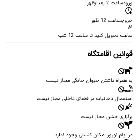
ورود
ساعت 2 بعدازظهر
خروج
ساعت 12 ظهر
ساعت تحویل کلید
تا ساعت 12 شب
قوانین اقامتگاه
به همراه داشتن حیوان خانگی مجاز نیست
استعمال دخانیات در فضای داخلی مجاز نیست
برگزاری جشن مجاز نیست
در ایام نوروز امکان کنسلی وجود ندارد