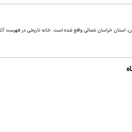
ان، استان خراسان شمالی واقع شده است. خانه تاریخی در فهرست آثا
ه