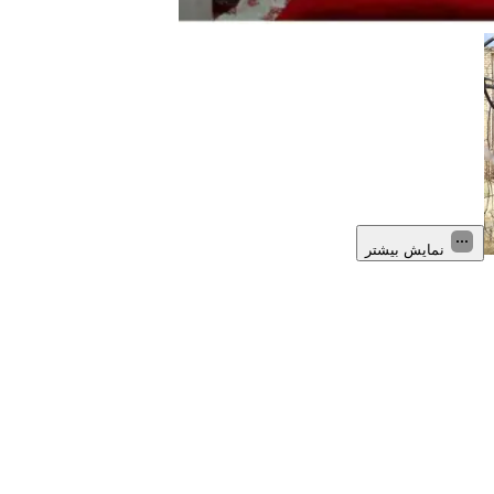
نمایش بیشتر