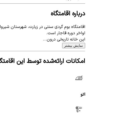
درباره اقامتگاه
اقامتگاه بوم گردی سنتی در زیارت، شهرستان شیرو
اواخر دوره قاجار است.
این خانه تاریخی درون...
نمایش بیشتر
امکانات ارائه‌شده توسط این اقامتگا
اتو