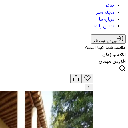
خانه
مجله سفر
درباره ما
تماس با ما
ورود یا ثبت نام
مقصد شما کجا است؟
انتخاب زمان
افزودن مهمان