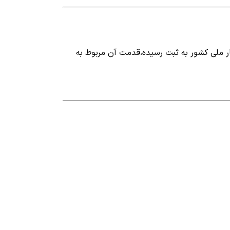
ر ملی کشور به ثبت رسیده،قدمت آن مربوط به