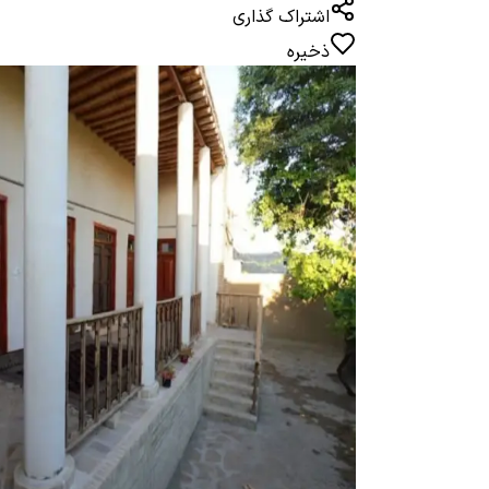
اشتراک گذاری
ذخیره