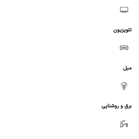
تلویزیون
مبل
برق و روشنایی