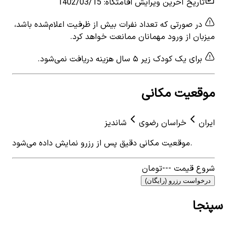
تاریخ آخرین ویرایش اقامتگاه
:
1402/03/15
در صورتی که تعداد نفرات بیش از ظرفیت اعلام‌شده باشد،
میزبان از ورود مهمانان ممانعت خواهد کرد.
برای یک کودک زیر ۵ سال هزینه دریافت نمی‌شود.
موقعیت مکانی
ایران
خراسان رضوی
شاندیز
موقعیت مکانی دقیق پس از رزرو نمایش داده می‌شود.
شروع قیمت
---
تومان
درخواست رزرو (رایگان)
سپنجا