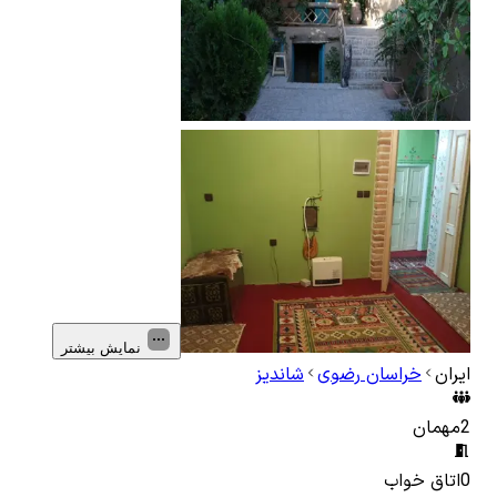
نمایش بیشتر
ایران
خراسان رضوی
شاندیز
2
مهمان
0
اتاق خواب