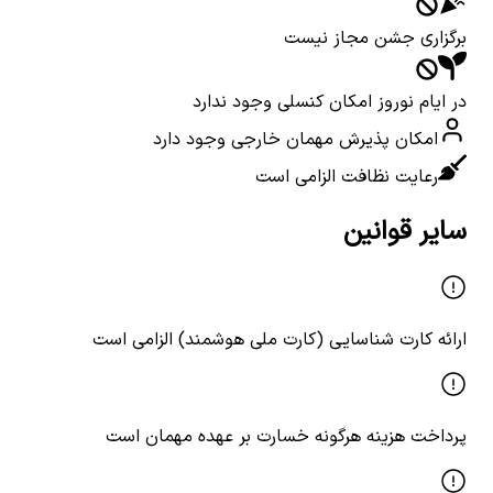
برگزاری جشن مجاز نیست
در ایام نوروز امکان کنسلی وجود ندارد
امکان پذیرش مهمان خارجی وجود دارد
رعایت نظافت الزامی است
سایر قوانین
ارائه کارت شناسایی (کارت ملی هوشمند) الزامی است
پرداخت هزینه هرگونه خسارت بر عهده مهمان است