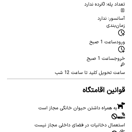
تعداد پله: 0
نرده ندارد
آسانسور: ندارد
زمان‌بندی
ورود
ساعت 1 صبح
خروج
ساعت 1 صبح
ساعت تحویل کلید
تا ساعت 12 شب
قوانین اقامتگاه
به همراه داشتن حیوان خانگی مجاز است
استعمال دخانیات در فضای داخلی مجاز نیست