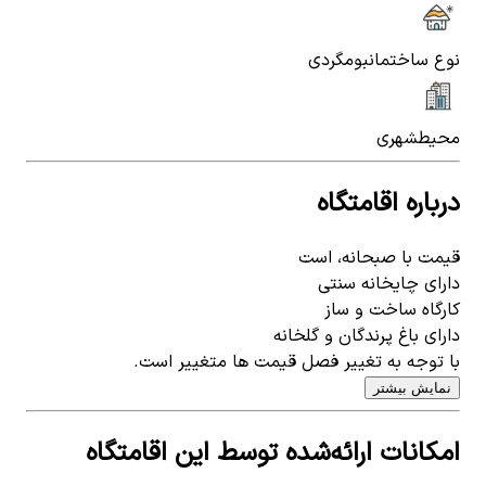
نوع ساختمان
بومگردی
محیط
شهری
درباره اقامتگاه
قیمت با صبحانه، است
دارای چایخانه سنتی
کارگاه ساخت و ساز
دارای باغ پرندگان و گلخانه
با توجه به تغییر فصل قیمت ها متغییر است.
نمایش بیشتر
امکانات ارائه‌شده توسط این اقامتگاه