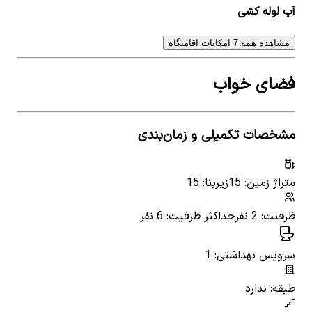
آب لوله کشی
مشاهده همه 7 امکانات اقامتگاه
فضای خواب
مشخصات تکمیلی و زمان‌بندی
متراژ زمین: 15
زیربنا: 15
ظرفیت: 2 نفر
حداکثر ظرفیت: 6 نفر
سرویس بهداشتی: 1
طبقه: ندارد