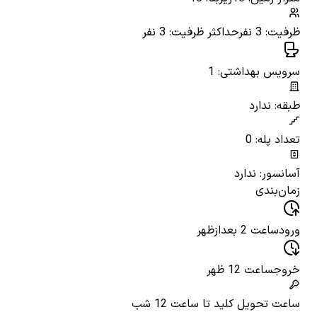
ظرفیت: 3 نفر
حداکثر ظرفیت: 3 نفر
سرویس بهداشتی: 1
طبقه: ندارد
تعداد پله: 0
آسانسور: ندارد
زمان‌بندی
ورود
ساعت 2 بعدازظهر
خروج
ساعت 12 ظهر
ساعت تحویل کلید
تا ساعت 12 شب