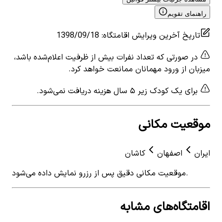
راهنمای تقویم
تاریخ آخرین ویرایش اقامتگاه
:
1398/09/18
در صورتی که تعداد نفرات بیش از ظرفیت اعلام‌شده باشد،
میزبان از ورود مهمانان ممانعت خواهد کرد.
برای یک کودک زیر ۵ سال هزینه دریافت نمی‌شود.
موقعیت مکانی
ایران
اصفهان
کاشان
موقعیت مکانی دقیق پس از رزرو نمایش داده می‌شود.
اقامتگاه‌های مشابه