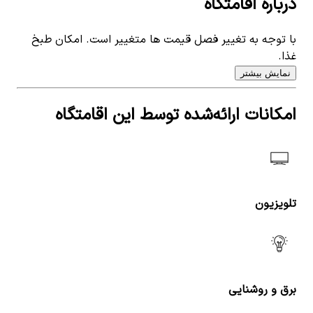
درباره اقامتگاه
با توجه به تغییر فصل قیمت ها متغییر است. امکان طبخ
غذا.
نمایش بیشتر
امکانات ارائه‌شده توسط این اقامتگاه
تلویزیون
برق و روشنایی