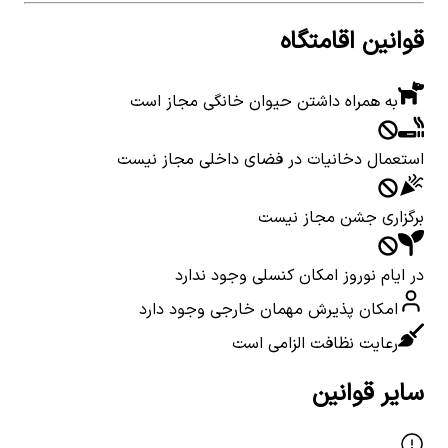
قوانین اقامتگاه
به همراه داشتن حیوان خانگی مجاز است
استعمال دخانیات در فضای داخلی مجاز نیست
برگزاری جشن مجاز نیست
در ایام نوروز امکان کنسلی وجود ندارد
امکان پذیرش مهمان خارجی وجود دارد
رعایت نظافت الزامی است
سایر قوانین