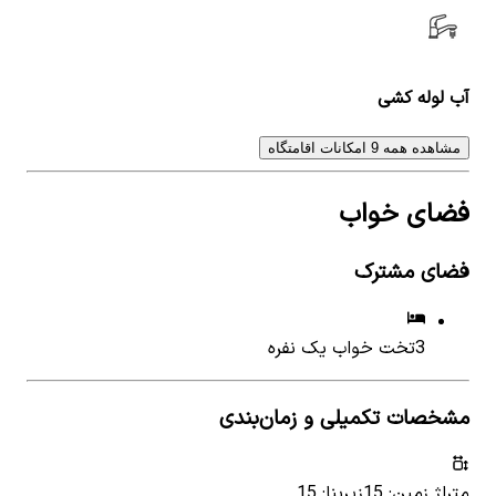
آب لوله کشی
مشاهده همه 9 امکانات اقامتگاه
فضای خواب
فضای مشترک
3
تخت خواب یک نفره
مشخصات تکمیلی و زمان‌بندی
متراژ زمین: 15
زیربنا: 15