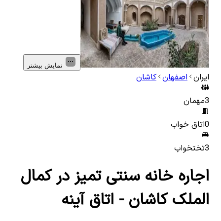
نمایش بیشتر
ایران
اصفهان
کاشان
3
مهمان
0
اتاق خواب
3
تختخواب
اجاره خانه سنتی تمیز در کمال
الملک کاشان - اتاق آینه