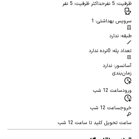
ظرفیت: 5 نفر
حداکثر ظرفیت: 5 نفر
سرویس بهداشتی: 1
طبقه: ندارد
تعداد پله: 0
نرده ندارد
آسانسور: ندارد
زمان‌بندی
ورود
ساعت 12 شب
خروج
ساعت 12 شب
ساعت تحویل کلید
تا ساعت 12 شب