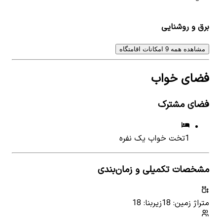
برق و روشنایی
مشاهده همه 9 امکانات اقامتگاه
فضای خواب
فضای مشترک
1
تخت خواب یک نفره
مشخصات تکمیلی و زمان‌بندی
متراژ زمین: 18
زیربنا: 18