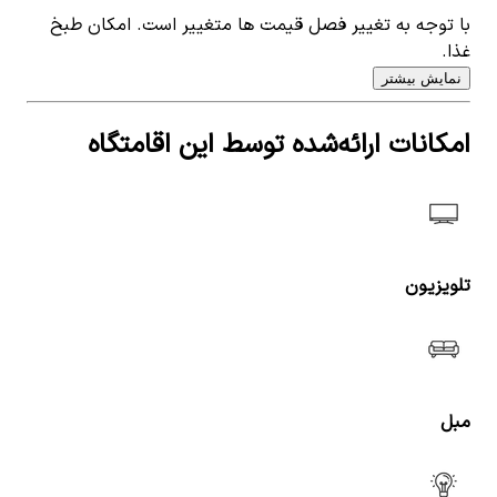
با توجه به تغییر فصل قیمت ها متغییر است. امکان طبخ
غذا.
نمایش بیشتر
امکانات ارائه‌شده توسط این اقامتگاه
تلویزیون
مبل