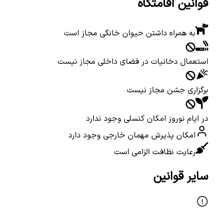
قوانین اقامتگاه
به همراه داشتن حیوان خانگی مجاز است
استعمال دخانیات در فضای داخلی مجاز نیست
برگزاری جشن مجاز نیست
در ایام نوروز امکان کنسلی وجود ندارد
امکان پذیرش مهمان خارجی وجود دارد
رعایت نظافت الزامی است
سایر قوانین