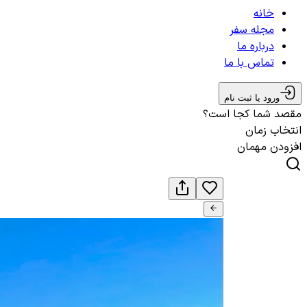
خانه
مجله سفر
درباره ما
تماس با ما
ورود یا ثبت نام
مقصد شما کجا است؟
انتخاب زمان
افزودن مهمان