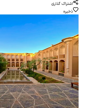
اشتراک گذاری
ذخیره