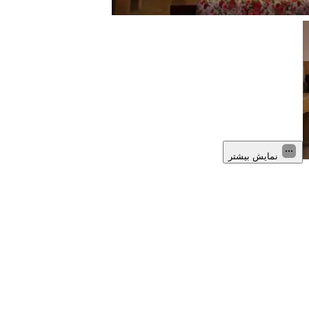
نمایش بیشتر