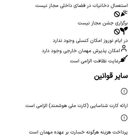
استعمال دخانیات در فضای داخلی مجاز نیست
برگزاری جشن مجاز نیست
در ایام نوروز امکان کنسلی وجود ندارد
امکان پذیرش مهمان خارجی وجود دارد
رعایت نظافت الزامی است
سایر قوانین
ارائه کارت شناسایی (کارت ملی هوشمند) الزامی است
پرداخت هزینه هرگونه خسارت بر عهده مهمان است