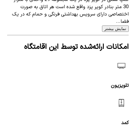
30 متر بنادر کویر یزد واقع شده است هر اتاق به صورت
اختصاصی دارای سرویس بهداشتی فرنگی و حمام که در یک
فضا...
نمایش بیشتر
امکانات ارائه‌شده توسط این اقامتگاه
تلویزیون
کمد