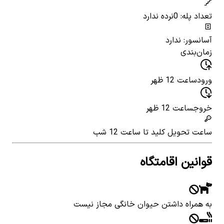
تعداد پله: 0
نرده ندارد
آسانسور: ندارد
زمان‌بندی
ورود
ساعت 12 ظهر
خروج
ساعت 12 ظهر
ساعت تحویل کلید
تا ساعت 12 شب
قوانین اقامتگاه
به همراه داشتن حیوان خانگی مجاز نیست