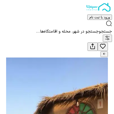
ورود یا ثبت نام
جستجو
جستجو در شهر، محله و اقامتگاه‌ها...