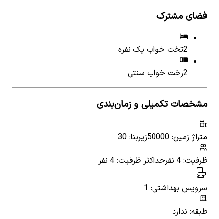
فضای مشترک
2
تخت خواب یک نفره
2
رخت خواب سنتی
مشخصات تکمیلی و زمان‌بندی
متراژ زمین: 50000
زیربنا: 30
ظرفیت: 4 نفر
حداکثر ظرفیت: 4 نفر
سرویس بهداشتی: 1
طبقه: ندارد