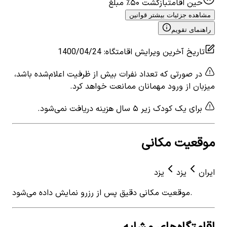
حین اقامت
بازگشت ۵۰٪ مبلغ
مشاهده جزئیات بیشتر قوانین
راهنمای تقویم
تاریخ آخرین ویرایش اقامتگاه
:
1400/04/24
در صورتی که تعداد نفرات بیش از ظرفیت اعلام‌شده باشد،
میزبان از ورود مهمانان ممانعت خواهد کرد.
برای یک کودک زیر ۵ سال هزینه دریافت نمی‌شود.
موقعیت مکانی
ایران
یزد
یزد
موقعیت مکانی دقیق پس از رزرو نمایش داده می‌شود.