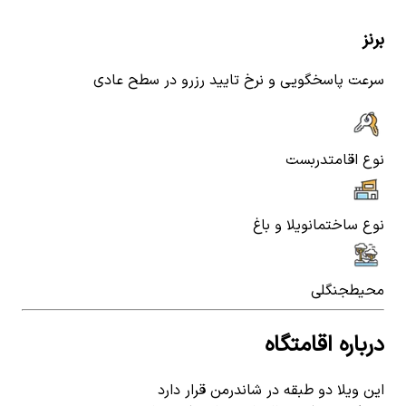
برنز
سرعت پاسخگویی و نرخ تایید رزرو در سطح عادی
نوع اقامت
دربست
نوع ساختمان
ویلا و باغ
محیط
جنگلی
درباره اقامتگاه
این ویلا دو طبقه در شاندرمن قرار دارد