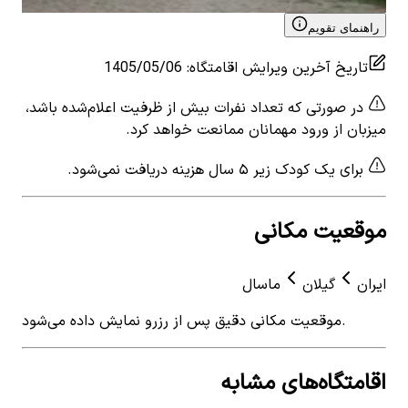
View details for
اجاره کلبه سوئیسی جنگلی در شاندرمن
راهنمای تقویم
تاریخ آخرین ویرایش اقامتگاه
:
1405/05/06
در صورتی که تعداد نفرات بیش از ظرفیت اعلام‌شده باشد،
میزبان از ورود مهمانان ممانعت خواهد کرد.
برای یک کودک زیر ۵ سال هزینه دریافت نمی‌شود.
موقعیت مکانی
ایران
گیلان
ماسال
موقعیت مکانی دقیق پس از رزرو نمایش داده می‌شود.
اقامتگاه‌های مشابه