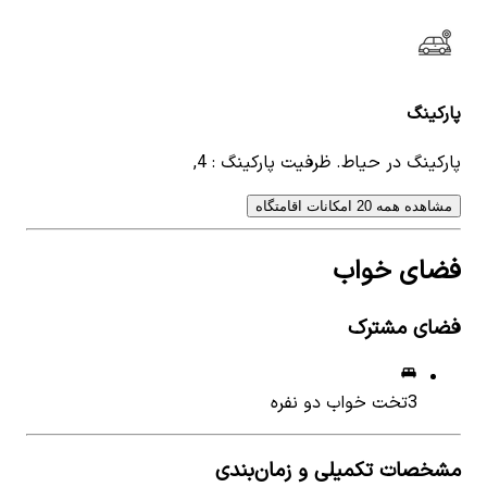
پارکینگ
پارکینگ در حیاط. ظرفیت پارکینگ : 4,
مشاهده همه 20 امکانات اقامتگاه
فضای خواب
فضای مشترک
3
تخت خواب دو نفره
مشخصات تکمیلی و زمان‌بندی