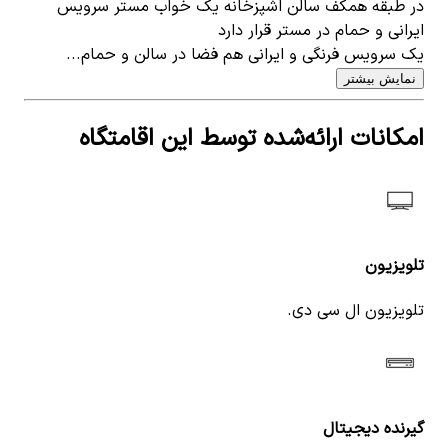
در طبقه همکف سالن اشپزخانه یک خواب مستر سرویس
ایرانی و حمام در مستر قرار دارد
یک سرویس فرنگی و ایرانی هم فضا در سالن و حمام...
نمایش بیشتر
امکانات ارائه‌شده توسط این اقامتگاه
تلویزیون
تلویزیون ال سی دی.
گیرنده دیجیتال