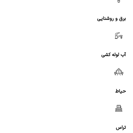
برق و روشنایی
آب لوله کشی
حیاط
تراس