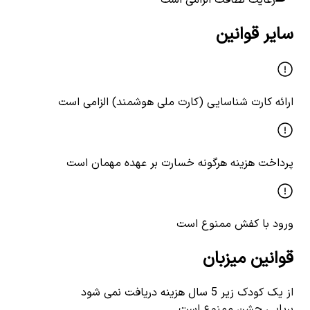
سایر قوانین
ارائه کارت شناسایی (کارت ملی هوشمند) الزامی است
پرداخت هزینه هرگونه خسارت بر عهده مهمان است
ورود با کفش ممنوع است
قوانین میزبان
از یک کودک زیر 5 سال هزینه دریافت نمی شود
برپایی جشن ممنوع است.