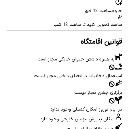
خروج
ساعت 12 ظهر
ساعت تحویل کلید
تا ساعت 12 شب
قوانین اقامتگاه
به همراه داشتن حیوان خانگی مجاز است
استعمال دخانیات در فضای داخلی مجاز نیست
برگزاری جشن مجاز نیست
در ایام نوروز امکان کنسلی وجود ندارد
امکان پذیرش مهمان خارجی وجود دارد
رعایت نظافت الزامی است