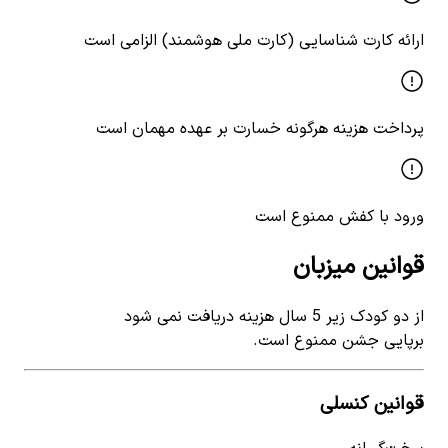
ارائه کارت شناسایی (کارت ملی هوشمند) الزامی است
پرداخت هزینه هرگونه خسارت بر عهده مهمان است
ورود با کفش ممنوع است
قوانین میزبان
از دو کودک زیر 5 سال هزینه دریافت نمی شود
برپایی جشن ممنوع است.
قوانین کنسلی