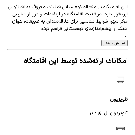
این اقامتگاه در منطقه کوهستانی فیلبند، معروف به اقیانوس
ابر، قرار دارد. موقعیت اقامتگاه در ارتفاعات و دور از شلوغی
مرکز شهر، شرایط مناسبی برای علاقه‌مندان به طبیعت، هوای
خنک و چشم‌اندازهای کوهستانی فراهم کرده
...
نمایش بیشتر
امکانات ارائه‌شده توسط این اقامتگاه
تلویزیون
تلویزیون ال ای دی.