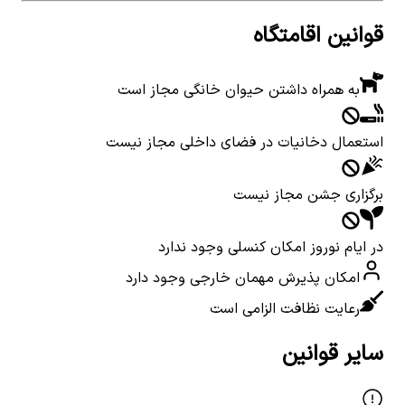
قوانین اقامتگاه
به همراه داشتن حیوان خانگی مجاز است
استعمال دخانیات در فضای داخلی مجاز نیست
برگزاری جشن مجاز نیست
در ایام نوروز امکان کنسلی وجود ندارد
امکان پذیرش مهمان خارجی وجود دارد
رعایت نظافت الزامی است
سایر قوانین