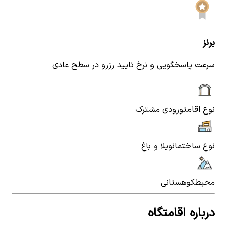
برنز
سرعت پاسخگویی و نرخ تایید رزرو در سطح عادی
نوع اقامت
ورودی مشترک
نوع ساختمان
ویلا و باغ
محیط
کوهستانی
درباره اقامتگاه