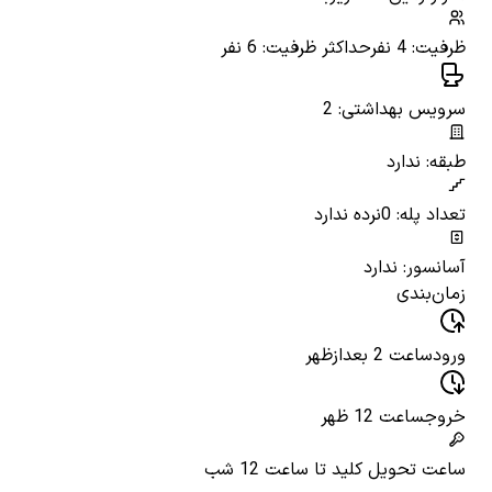
ظرفیت: 4 نفر
حداکثر ظرفیت: 6 نفر
سرویس بهداشتی: 2
طبقه: ندارد
تعداد پله: 0
نرده ندارد
آسانسور: ندارد
زمان‌بندی
ورود
ساعت 2 بعدازظهر
خروج
ساعت 12 ظهر
ساعت تحویل کلید
تا ساعت 12 شب