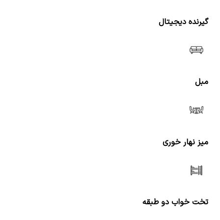
گیرنده دیجیتال
مبل
میز نهار خوری
تخت خواب دو طبقه