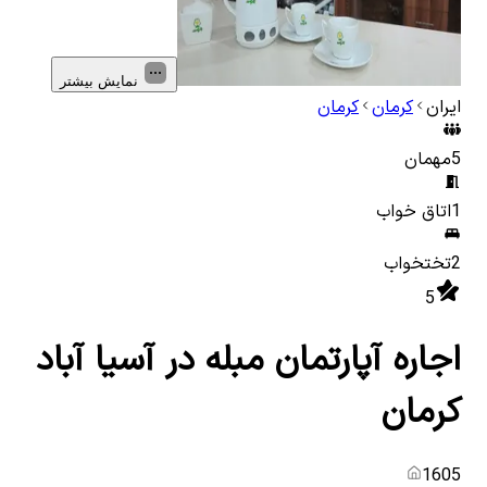
نمایش بیشتر
ایران
کرمان
کرمان
5
مهمان
1
اتاق خواب
2
تختخواب
5
اجاره آپارتمان مبله در آسیا آباد
کرمان
1605