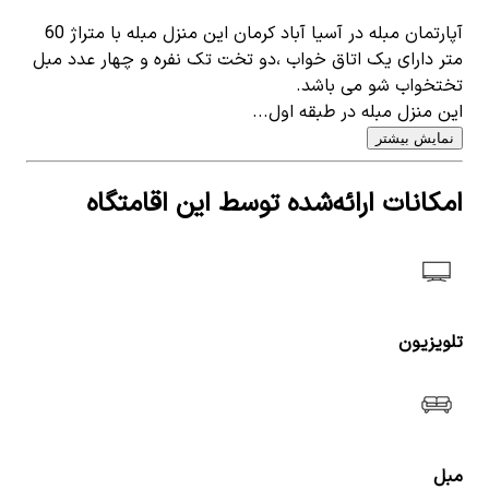
آپارتمان مبله در آسیا آباد کرمان این منزل مبله با متراژ 60
متر دارای یک اتاق خواب ،دو تخت تک نفره و چهار عدد مبل
تختخواب شو می باشد.
این منزل مبله در طبقه اول...
نمایش بیشتر
امکانات ارائه‌شده توسط این اقامتگاه
تلویزیون
مبل