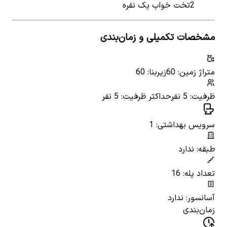
2
تخت خواب یک نفره
مشخصات تکمیلی و زمان‌بندی
متراژ زمین: 60
زیربنا: 60
ظرفیت: 5 نفر
حداکثر ظرفیت: 5 نفر
سرویس بهداشتی: 1
طبقه: ندارد
تعداد پله: 16
آسانسور: ندارد
زمان‌بندی