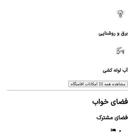
برق و روشنایی
آب لوله کشی
مشاهده همه 11 امکانات اقامتگاه
فضای خواب
فضای مشترک