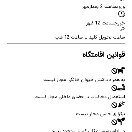
ورود
ساعت 2 بعدازظهر
خروج
ساعت 12 ظهر
ساعت تحویل کلید
تا ساعت 12 شب
قوانین اقامتگاه
به همراه داشتن حیوان خانگی مجاز نیست
استعمال دخانیات در فضای داخلی مجاز نیست
برگزاری جشن مجاز نیست
در ایام نوروز امکان کنسلی وجود ندارد