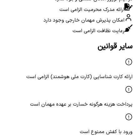
ارائه مدرک محرمیت الزامی است
امکان پذیرش مهمان خارجی وجود دارد
رعایت نظافت الزامی است
سایر قوانین
ارائه کارت شناسایی (کارت ملی هوشمند) الزامی است
پرداخت هزینه هرگونه خسارت بر عهده مهمان است
ورود با کفش ممنوع است