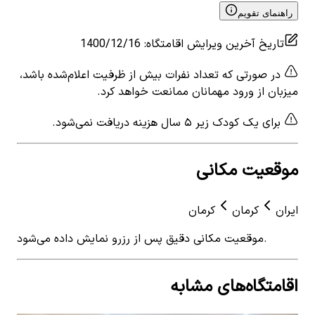
راهنمای تقویم
تاریخ آخرین ویرایش اقامتگاه
:
1400/12/16
در صورتی که تعداد نفرات بیش از ظرفیت اعلام‌شده باشد،
میزبان از ورود مهمانان ممانعت خواهد کرد.
برای یک کودک زیر ۵ سال هزینه دریافت نمی‌شود.
موقعیت مکانی
ایران
کرمان
کرمان
موقعیت مکانی دقیق پس از رزرو نمایش داده می‌شود.
اقامتگاه‌های مشابه