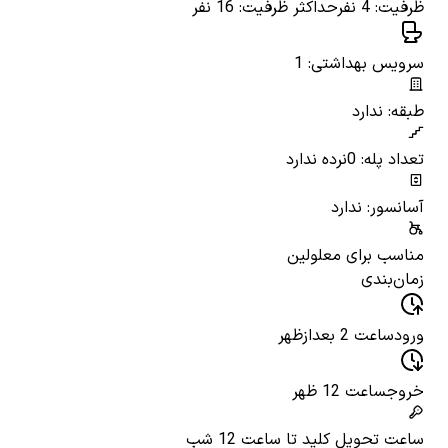
ظرفیت: 4 نفر
حداکثر ظرفیت: 16 نفر
سرویس بهداشتی: 1
طبقه: ندارد
تعداد پله: 0
نرده ندارد
آسانسور: ندارد
مناسب برای معلولین
زمان‌بندی
ورود
ساعت 2 بعدازظهر
خروج
ساعت 12 ظهر
ساعت تحویل کلید
تا ساعت 12 شب