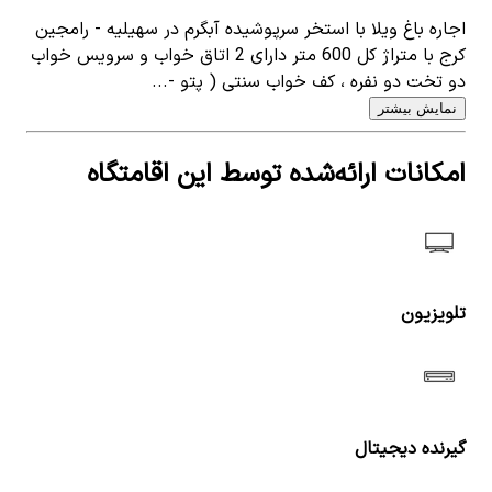
اجاره باغ ویلا با استخر سرپوشیده آبگرم در سهیلیه - رامجین
کرج با متراژ کل 600 متر دارای 2 اتاق خواب و سرویس خواب
دو تخت دو نفره ، کف خواب سنتی ( پتو -...
نمایش بیشتر
امکانات ارائه‌شده توسط این اقامتگاه
تلویزیون
گیرنده دیجیتال