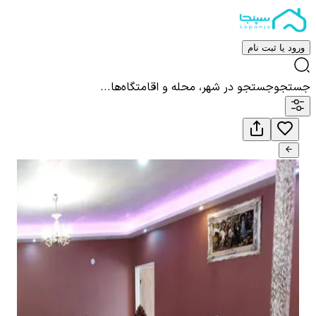
ورود یا ثبت نام
جستجو
جستجو در شهر، محله و اقامتگاه‌ها...