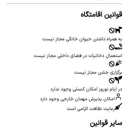
قوانین اقامتگاه
به همراه داشتن حیوان خانگی مجاز نیست
استعمال دخانیات در فضای داخلی مجاز نیست
برگزاری جشن مجاز نیست
در ایام نوروز امکان کنسلی وجود ندارد
امکان پذیرش مهمان خارجی وجود دارد
رعایت نظافت الزامی است
سایر قوانین