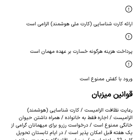
ارائه کارت شناسایی (کارت ملی هوشمند) الزامی است
پرداخت هزینه هرگونه خسارت بر عهده مهمان است
ورود با کفش ممنوع است
قوانین میزبان
رعایت نظافت الزامیست / کارت شناسایی (هوشمند)
الزامیست / اجاره فقط به خانواده / همراه داشتن حیوان
خانگی ممنوع است / درخواست رزرو برای میهمانان گرامی از
یک هفته قبل امکان پذیر است / در ایام تابستان تحویل