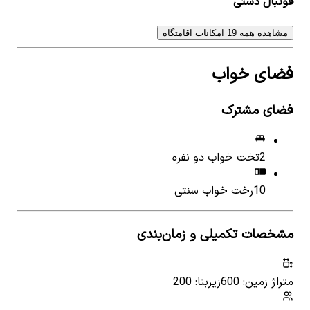
فوتبال دستی
مشاهده همه 19 امکانات اقامتگاه
فضای خواب
فضای مشترک
2
تخت خواب دو نفره
10
رخت خواب سنتی
مشخصات تکمیلی و زمان‌بندی
متراژ زمین: 600
زیربنا: 200