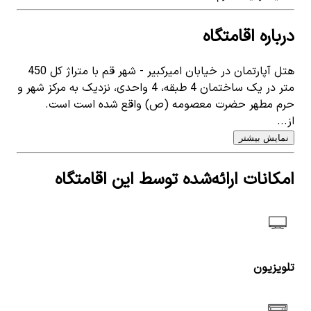
درباره اقامتگاه
هتل آپارتمان در خیابان امیرکبیر - شهر قم با متراژ کل 450
متر در یک ساختمان 4 طبقه، 4 واحدی، نزدیک به مرکز شهر و
حرم مطهر حضرت معصومه (ص) واقع شده است است.
از...
نمایش بیشتر
امکانات ارائه‌شده توسط این اقامتگاه
تلویزیون