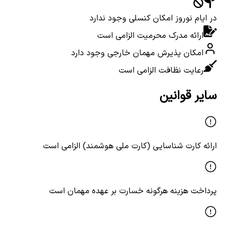
در ایام نوروز امکان کنسلی وجود ندارد
ارائه مدرک محرمیت الزامی است
امکان پذیرش مهمان خارجی وجود دارد
رعایت نظافت الزامی است
سایر قوانین
ارائه کارت شناسایی (کارت ملی هوشمند) الزامی است
پرداخت هزینه هرگونه خسارت بر عهده مهمان است