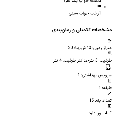
3
تخت خواب یک نفره
1
رخت خواب سنتی
مشخصات تکمیلی و زمان‌بندی
متراژ زمین: 540
زیربنا: 30
ظرفیت: 3 نفر
حداکثر ظرفیت: 4 نفر
سرویس بهداشتی: 1
طبقه: 1
تعداد پله: 15
آسانسور: دارد