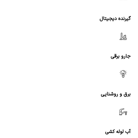
گیرنده دیجیتال
جارو برقی
برق و روشنایی
آب لوله کشی