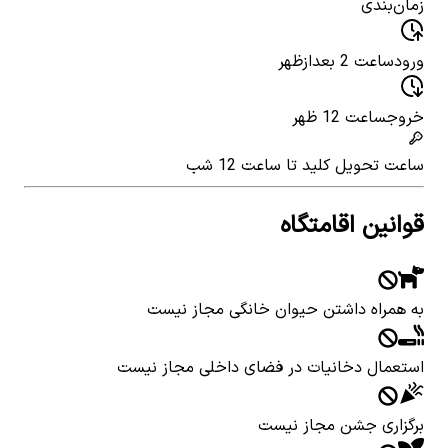
زمان‌بندی
ورود
ساعت 2 بعدازظهر
خروج
ساعت 12 ظهر
ساعت تحویل کلید
تا ساعت 12 شب
قوانین اقامتگاه
به همراه داشتن حیوان خانگی مجاز نیست
استعمال دخانیات در فضای داخلی مجاز نیست
برگزاری جشن مجاز نیست