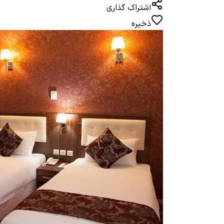
اشتراک گذاری
ذخیره