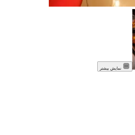
نمایش بیشتر