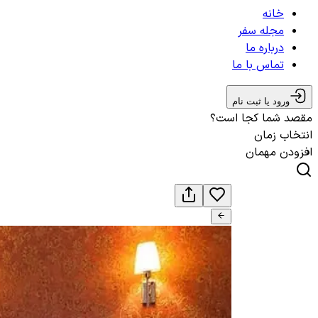
خانه
مجله سفر
درباره ما
تماس با ما
ورود یا ثبت نام
مقصد شما کجا است؟
انتخاب زمان
افزودن مهمان