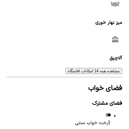
میز نهار خوری
آلاچیق
مشاهده همه 14 امکانات اقامتگاه
فضای خواب
فضای مشترک
2
رخت خواب سنتی