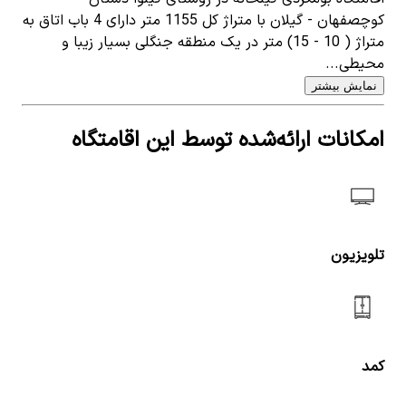
کوچصفهان - گیلان با متراژ کل 1155 متر دارای 4 باب اتاق به
متراژ ( 10 - 15) متر در یک منطقه جنگلی بسیار زیبا و
محیطی...
نمایش بیشتر
امکانات ارائه‌شده توسط این اقامتگاه
تلویزیون
کمد