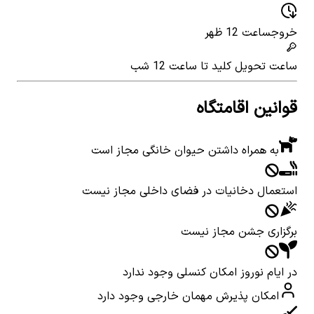
خروج
ساعت 12 ظهر
ساعت تحویل کلید
تا ساعت 12 شب
قوانین اقامتگاه
به همراه داشتن حیوان خانگی مجاز است
استعمال دخانیات در فضای داخلی مجاز نیست
برگزاری جشن مجاز نیست
در ایام نوروز امکان کنسلی وجود ندارد
امکان پذیرش مهمان خارجی وجود دارد