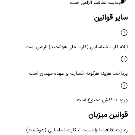
رعایت نظافت الزامی است
سایر قوانین
ارائه کارت شناسایی (کارت ملی هوشمند) الزامی است
پرداخت هزینه هرگونه خسارت بر عهده مهمان است
ورود با کفش ممنوع است
قوانین میزبان
رعایت نظافت الزامیست / کارت شناسایی (هوشمند)