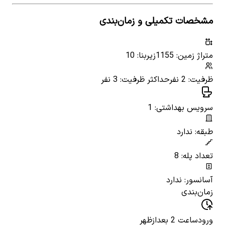
مشخصات تکمیلی و زمان‌بندی
متراژ زمین: 1155
زیربنا: 10
ظرفیت: 2 نفر
حداکثر ظرفیت: 3 نفر
سرویس بهداشتی: 1
طبقه: ندارد
تعداد پله: 8
آسانسور: ندارد
زمان‌بندی
ورود
ساعت 2 بعدازظهر