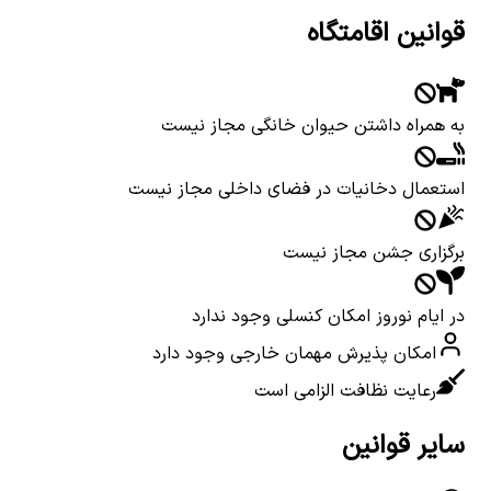
قوانین اقامتگاه
به همراه داشتن حیوان خانگی مجاز نیست
استعمال دخانیات در فضای داخلی مجاز نیست
برگزاری جشن مجاز نیست
در ایام نوروز امکان کنسلی وجود ندارد
امکان پذیرش مهمان خارجی وجود دارد
رعایت نظافت الزامی است
سایر قوانین