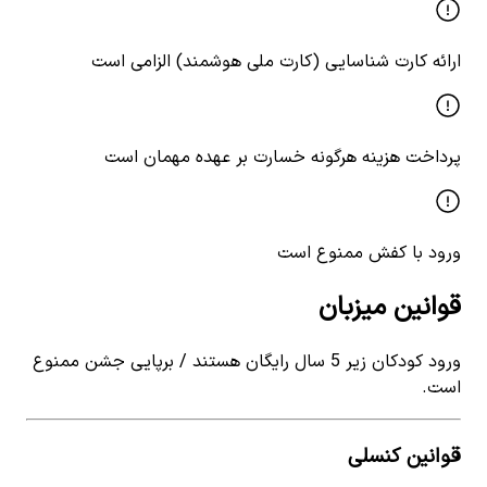
ارائه کارت شناسایی (کارت ملی هوشمند) الزامی است
پرداخت هزینه هرگونه خسارت بر عهده مهمان است
ورود با کفش ممنوع است
قوانین میزبان
ورود کودکان زیر 5 سال رایگان هستند / برپایی جشن ممنوع
است.
قوانین کنسلی