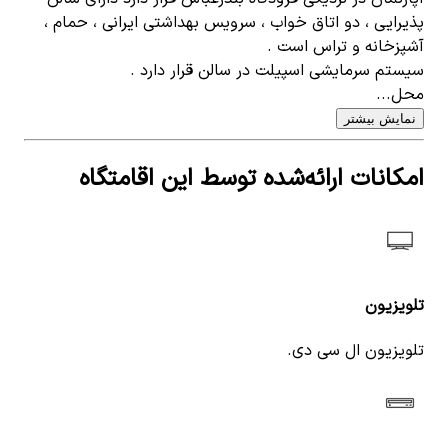
پذیرایی ، دو اتاق خواب ، سرویس بهداشتی ایرانی ، حمام ،
آشپزخانه و تراس است .
سیستم سرمایشی اسپیلت در سالن قرار دارد .
محل...
نمایش بیشتر
امکانات ارائه‌شده توسط این اقامتگاه
تلویزیون
تلویزیون ال سی دی.