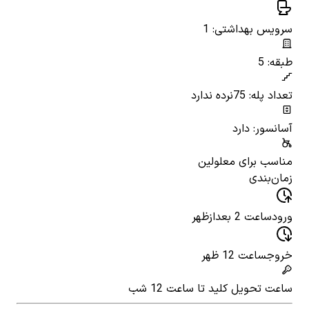
سرویس بهداشتی: 1
طبقه: 5
تعداد پله: 75
نرده ندارد
آسانسور: دارد
مناسب برای معلولین
زمان‌بندی
ورود
ساعت 2 بعدازظهر
خروج
ساعت 12 ظهر
ساعت تحویل کلید
تا ساعت 12 شب