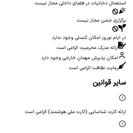
استعمال دخانیات در فضای داخلی مجاز نیست
برگزاری جشن مجاز نیست
در ایام نوروز امکان کنسلی وجود ندارد
ارائه مدرک محرمیت الزامی است
امکان پذیرش مهمان خارجی وجود دارد
رعایت نظافت الزامی است
سایر قوانین
ارائه کارت شناسایی (کارت ملی هوشمند) الزامی است