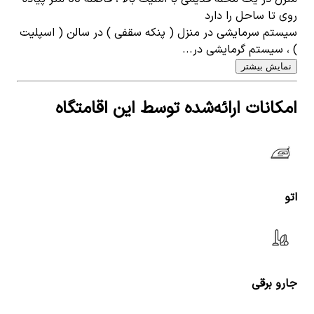
روی تا ساحل را دارد
سیستم سرمایشی در منزل ( پنکه سقفی ) در سالن ( اسپلیت
) ، سیستم گرمایشی در...
نمایش بیشتر
امکانات ارائه‌شده توسط این اقامتگاه
اتو
جارو برقی