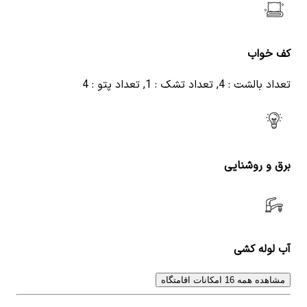
کف خواب
تعداد بالشت : 4, تعداد تشک : 1, تعداد پتو : 4
برق و روشنایی
آب لوله کشی
مشاهده همه 16 امکانات اقامتگاه