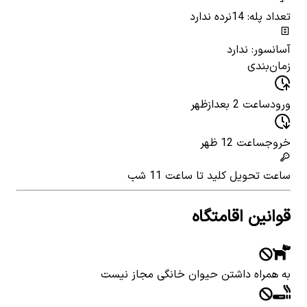
تعداد پله: 14
نرده ندارد
آسانسور: ندارد
زمان‌بندی
ورود
ساعت 2 بعدازظهر
خروج
ساعت 12 ظهر
ساعت تحویل کلید
تا ساعت 11 شب
قوانین اقامتگاه
به همراه داشتن حیوان خانگی مجاز نیست