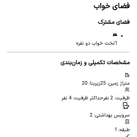
فضای خواب
فضای مشترک
1
تخت خواب دو نفره
مشخصات تکمیلی و زمان‌بندی
متراژ زمین: 25
زیربنا: 20
ظرفیت: 2 نفر
حداکثر ظرفیت: 4 نفر
سرویس بهداشتی: 2
طبقه: 1