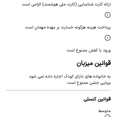
ارائه کارت شناسایی (کارت ملی هوشمند) الزامی است
پرداخت هزینه هرگونه خسارت بر عهده مهمان است
ورود با کفش ممنوع است
قوانین میزبان
به خانواده های دارای کودک اجاره داده نمی شود
برپایی جشن ممنوع است.
قوانین کنسلی
متوسط