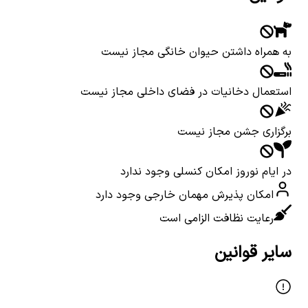
به همراه داشتن حیوان خانگی مجاز نیست
استعمال دخانیات در فضای داخلی مجاز نیست
برگزاری جشن مجاز نیست
در ایام نوروز امکان کنسلی وجود ندارد
امکان پذیرش مهمان خارجی وجود دارد
رعایت نظافت الزامی است
سایر قوانین