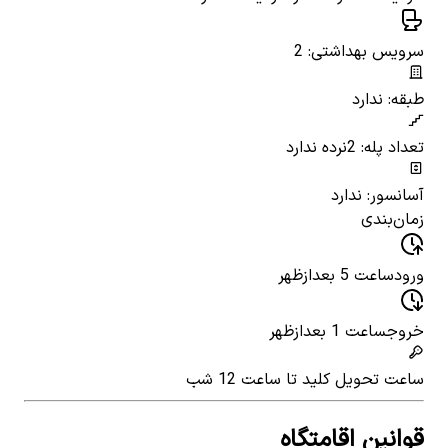
سرویس بهداشتی: 2
طبقه: ندارد
تعداد پله: 2
نرده ندارد
آسانسور: ندارد
زمان‌بندی
ورود
ساعت 5 بعدازظهر
خروج
ساعت 1 بعدازظهر
ساعت تحویل کلید
تا ساعت 12 شب
قوانین اقامتگاه