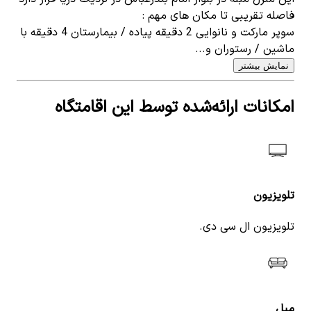
فاصله تقریبی تا مکان های مهم :
سوپر مارکت و نانوایی 2 دقیقه پیاده / بیمارستان 4 دقیقه با
ماشین / رستوران و...
نمایش بیشتر
امکانات ارائه‌شده توسط این اقامتگاه
تلویزیون
تلویزیون ال سی دی.
مبل