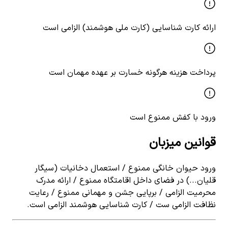
ارائه کارت شناسایی (کارت ملی هوشمند) الزامی است
پرداخت هزینه هرگونه خسارت بر عهده مهمان است
ورود با کفش ممنوع است
قوانین میزبان
ورود حیوان خانگی ممنوع / استعمال دخانیات (سیگار
قلیان...) در فضای داخل اقامتگاه ممنوع / ارائه مدرک
محرمیت الزامی / برپایی جشن و مهمانی ممنوع / رعایت
نظافت الزامی ست / کارت شناسایی هوشمند الزامی است.