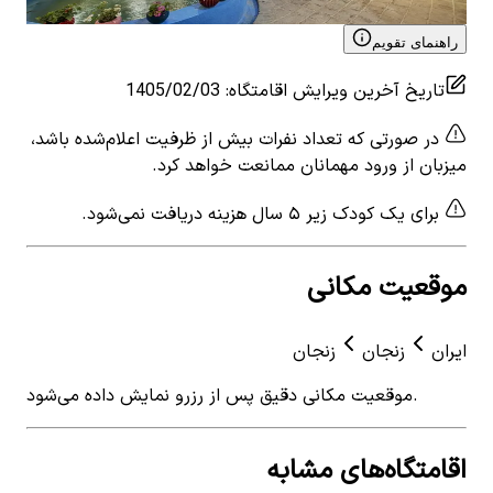
دوتخته توئین طبقه اول
-دو
راهنمای تقویم
تاریخ آخرین ویرایش اقامتگاه
:
1405/02/03
در صورتی که تعداد نفرات بیش از ظرفیت اعلام‌شده باشد،
میزبان از ورود مهمانان ممانعت خواهد کرد.
برای یک کودک زیر ۵ سال هزینه دریافت نمی‌شود.
موقعیت مکانی
ایران
زنجان
زنجان
موقعیت مکانی دقیق پس از رزرو نمایش داده می‌شود.
اقامتگاه‌های مشابه