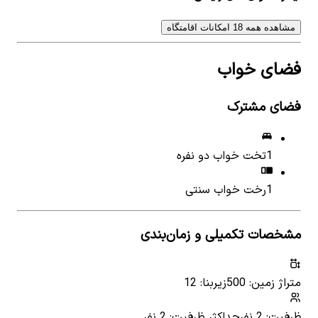
مشاهده همه 18 امکانات اقامتگاه
فضای خواب
فضای مشترک
1
تخت خواب دو نفره
1
رخت خواب سنتی
مشخصات تکمیلی و زمان‌بندی
متراژ زمین: 500
زیربنا: 12
ظرفیت: 2 نفر
حداکثر ظرفیت: 2 نفر