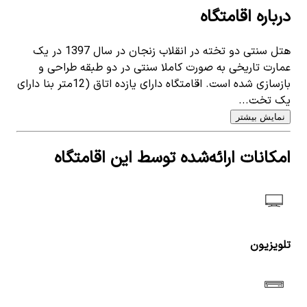
درباره اقامتگاه
هتل سنتی دو تخته در انقلاب زنجان در سال 1397 در یک
عمارت تاریخی به صورت کاملا سنتی در دو طبقه طراحی و
بازسازی شده است. اقامتگاه دارای یازده اتاق (12متر بنا دارای
یک تخت...
نمایش بیشتر
امکانات ارائه‌شده توسط این اقامتگاه
تلویزیون