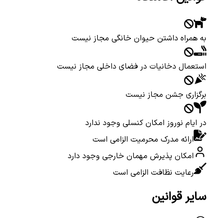
به همراه داشتن حیوان خانگی مجاز نیست
استعمال دخانیات در فضای داخلی مجاز نیست
برگزاری جشن مجاز نیست
در ایام نوروز امکان کنسلی وجود ندارد
ارائه مدرک محرمیت الزامی است
امکان پذیرش مهمان خارجی وجود دارد
رعایت نظافت الزامی است
سایر قوانین