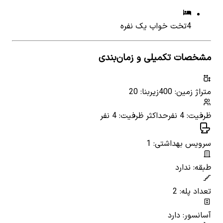
4
تخت خواب یک نفره
مشخصات تکمیلی و زمان‌بندی
متراژ زمین: 400
زیربنا: 20
ظرفیت: 4 نفر
حداکثر ظرفیت: 4 نفر
سرویس بهداشتی: 1
طبقه: ندارد
تعداد پله: 2
آسانسور: دارد