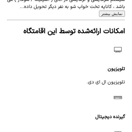
باشد ، کاناپه تخت خواب شو به نفر دیگر تحویل داده...
نمایش بیشتر
امکانات ارائه‌شده توسط این اقامتگاه
تلویزیون
تلویزیون ال ای دی.
گیرنده دیجیتال