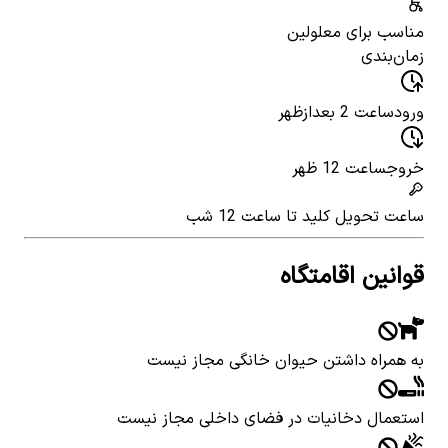
مناسب برای معلولین
زمان‌بندی
ورود
ساعت 2 بعدازظهر
خروج
ساعت 12 ظهر
ساعت تحویل کلید
تا ساعت 12 شب
قوانین اقامتگاه
به همراه داشتن حیوان خانگی مجاز نیست
استعمال دخانیات در فضای داخلی مجاز نیست