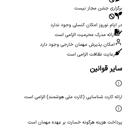
برگزاری جشن مجاز نیست
در ایام نوروز امکان کنسلی وجود ندارد
ارائه مدرک محرمیت الزامی است
امکان پذیرش مهمان خارجی وجود دارد
رعایت نظافت الزامی است
سایر قوانین
ارائه کارت شناسایی (کارت ملی هوشمند) الزامی است
پرداخت هزینه هرگونه خسارت بر عهده مهمان است