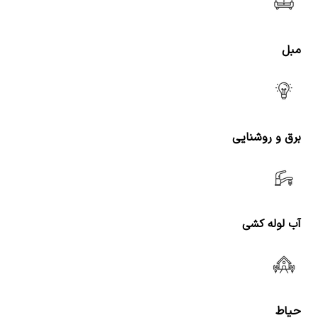
مبل
برق و روشنایی
آب لوله کشی
حیاط