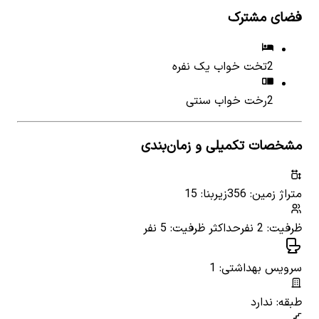
فضای مشترک
2
تخت خواب یک نفره
2
رخت خواب سنتی
مشخصات تکمیلی و زمان‌بندی
متراژ زمین: 356
زیربنا: 15
ظرفیت: 2 نفر
حداکثر ظرفیت: 5 نفر
سرویس بهداشتی: 1
طبقه: ندارد