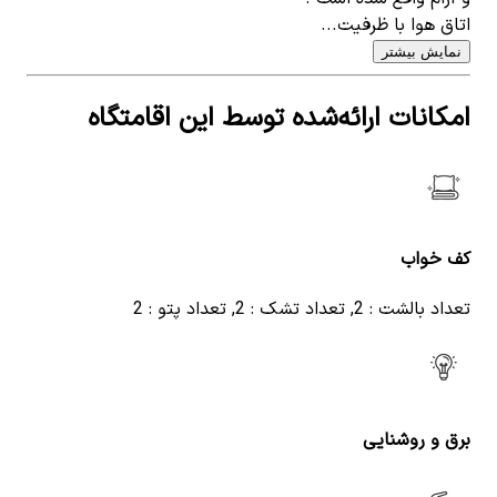
اتاق هوا با ظرفیت...
نمایش بیشتر
امکانات ارائه‌شده توسط این اقامتگاه
کف خواب
تعداد بالشت : 2, تعداد تشک : 2, تعداد پتو : 2
برق و روشنایی