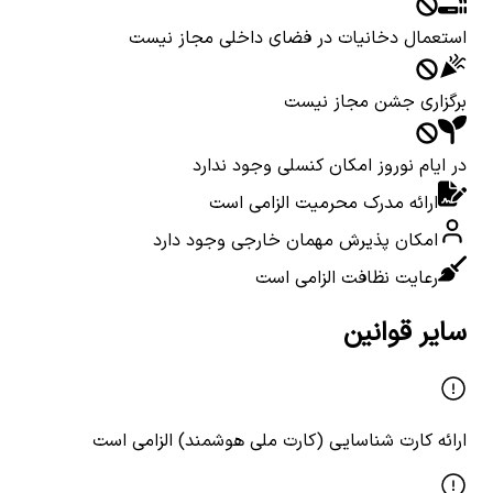
استعمال دخانیات در فضای داخلی مجاز نیست
برگزاری جشن مجاز نیست
در ایام نوروز امکان کنسلی وجود ندارد
ارائه مدرک محرمیت الزامی است
امکان پذیرش مهمان خارجی وجود دارد
رعایت نظافت الزامی است
سایر قوانین
ارائه کارت شناسایی (کارت ملی هوشمند) الزامی است