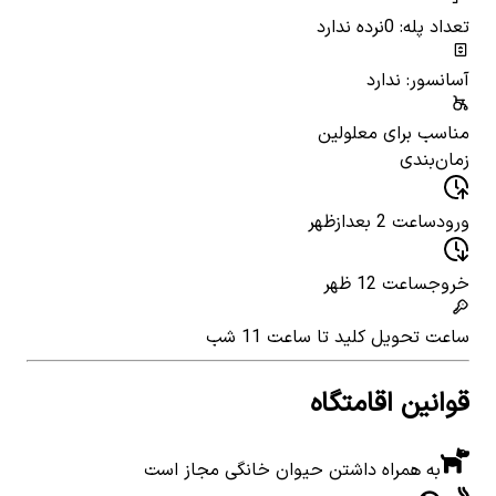
تعداد پله: 0
نرده ندارد
آسانسور: ندارد
مناسب برای معلولین
زمان‌بندی
ورود
ساعت 2 بعدازظهر
خروج
ساعت 12 ظهر
ساعت تحویل کلید
تا ساعت 11 شب
قوانین اقامتگاه
به همراه داشتن حیوان خانگی مجاز است