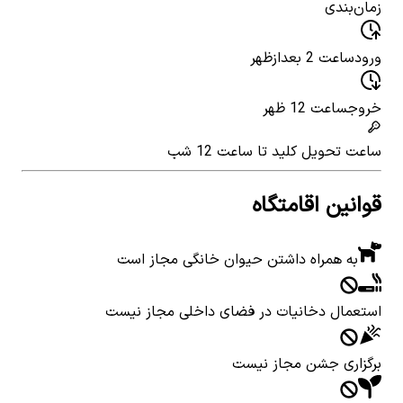
زمان‌بندی
ورود
ساعت 2 بعدازظهر
خروج
ساعت 12 ظهر
ساعت تحویل کلید
تا ساعت 12 شب
قوانین اقامتگاه
به همراه داشتن حیوان خانگی مجاز است
استعمال دخانیات در فضای داخلی مجاز نیست
برگزاری جشن مجاز نیست