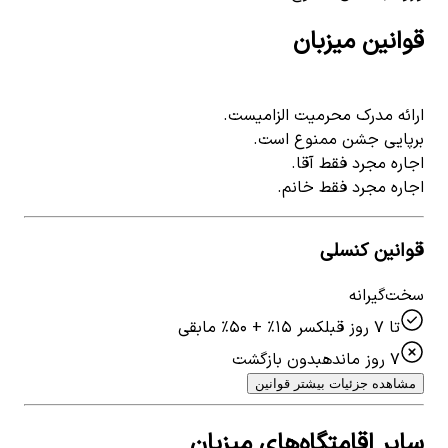
قوانین میزبان
ارائه مدرک محرمیت الزامیست.
برپایی جشن ممنوع است.
اجاره مجرد فقط آقا.
اجاره مجرد فقط خانم.
قوانین کنسلی
سخت‌گیرانه
تا ۷ روز قبل
کسر ۱۵٪ + ۵۰٪ مابقی
۷ روز مانده
بدون بازگشت
مشاهده جزئیات بیشتر قوانین
سایر اقامتگاه‌های میزبان