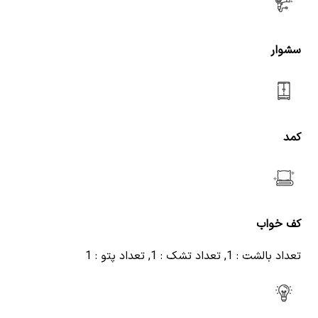
سشوار
کمد
کف خواب
تعداد بالشت : 1, تعداد تشک : 1, تعداد پتو : 1