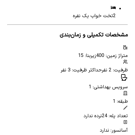
2
تخت خواب یک نفره
مشخصات تکمیلی و زمان‌بندی
متراژ زمین: 400
زیربنا: 15
ظرفیت: 2 نفر
حداکثر ظرفیت: 3 نفر
سرویس بهداشتی: 1
طبقه: 1
تعداد پله: 24
نرده ندارد
آسانسور: ندارد