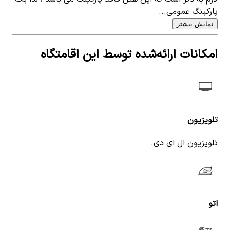
پارکینگ عمومی...
نمایش بیشتر
امکانات ارائه‌شده توسط این اقامتگاه
تلویزیون
تلویزیون ال ای دی.
اتو