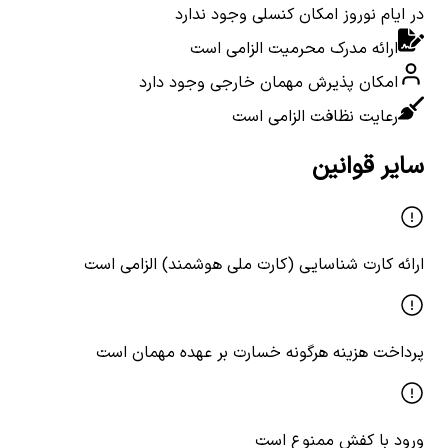
در ایام نوروز امکان کنسلی وجود ندارد
ارائه مدرک محرمیت الزامی است
امکان پذیرش مهمان خارجی وجود دارد
رعایت نظافت الزامی است
سایر قوانین
ارائه کارت شناسایی (کارت ملی هوشمند) الزامی است
پرداخت هزینه هرگونه خسارت بر عهده مهمان است
ورود با کفش ممنوع است