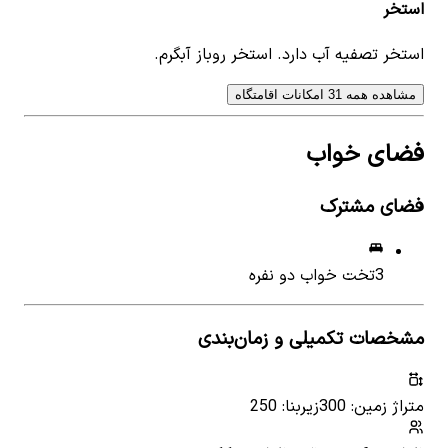
استخر
استخر تصفیه آب دارد. استخر روباز آبگرم.
مشاهده همه 31 امکانات اقامتگاه
فضای خواب
فضای مشترک
3
تخت خواب دو نفره
مشخصات تکمیلی و زمان‌بندی
متراژ زمین: 300
زیربنا: 250