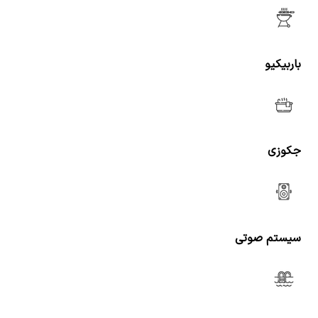
باربیکیو
جکوزی
سیستم صوتی