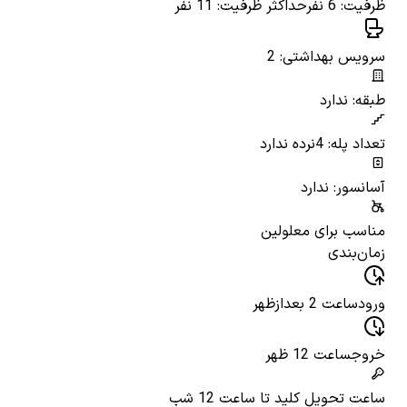
ظرفیت: 6 نفر
حداکثر ظرفیت: 11 نفر
سرویس بهداشتی: 2
طبقه: ندارد
تعداد پله: 4
نرده ندارد
آسانسور: ندارد
مناسب برای معلولین
زمان‌بندی
ورود
ساعت 2 بعدازظهر
خروج
ساعت 12 ظهر
ساعت تحویل کلید
تا ساعت 12 شب