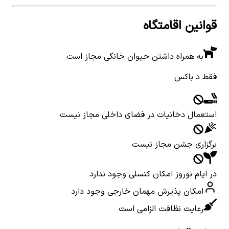
قوانین اقامتگاه
به همراه داشتن حیوان خانگی مجاز است
فقط د باکس
استعمال دخانیات در فضای داخلی مجاز نیست
برگزاری جشن مجاز نیست
در ایام نوروز امکان کنسلی وجود ندارد
امکان پذیرش مهمان خارجی وجود دارد
رعایت نظافت الزامی است