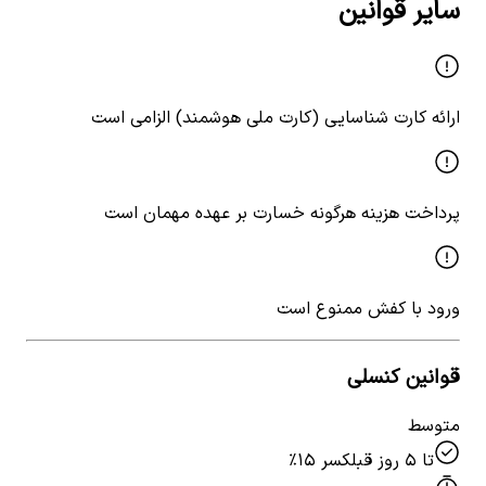
سایر قوانین
ارائه کارت شناسایی (کارت ملی هوشمند) الزامی است
پرداخت هزینه هرگونه خسارت بر عهده مهمان است
ورود با کفش ممنوع است
قوانین کنسلی
متوسط
تا ۵ روز قبل
کسر ۱۵٪