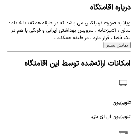
درباره اقامتگاه
ویلا به صورت تریبلکس می باشد که در طبقه همکف با 4 پله :
سالن ، آشپزخانه ، سرویس بهداشتی ایرانی و فرنگی با هم در
یک فضا ، قرار دارد ، در طبقه همکف...
نمایش بیشتر
امکانات ارائه‌شده توسط این اقامتگاه
تلویزیون
تلویزیون ال ای دی.