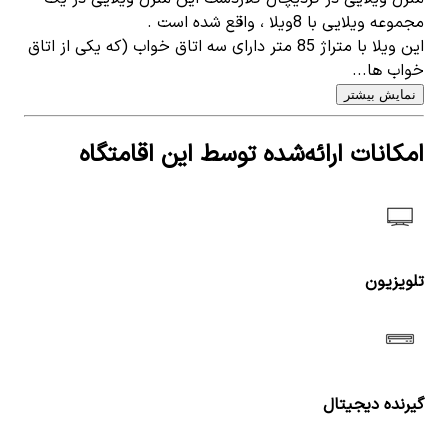
مجموعه ویلایی با 8ویلا ، واقع شده است .
این ویلا با متراژ 85 متر دارای سه اتاق خواب (که یکی از اتاق
خواب ها...
نمایش بیشتر
امکانات ارائه‌شده توسط این اقامتگاه
تلویزیون
گیرنده دیجیتال