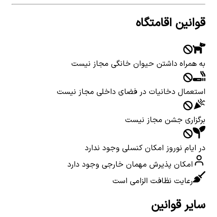
قوانین اقامتگاه
به همراه داشتن حیوان خانگی مجاز نیست
استعمال دخانیات در فضای داخلی مجاز نیست
برگزاری جشن مجاز نیست
در ایام نوروز امکان کنسلی وجود ندارد
امکان پذیرش مهمان خارجی وجود دارد
رعایت نظافت الزامی است
سایر قوانین