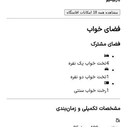
مشاهده همه 18 امکانات اقامتگاه
فضای خواب
فضای مشترک
4
تخت خواب یک نفره
1
تخت خواب دو نفره
1
رخت خواب سنتی
مشخصات تکمیلی و زمان‌بندی