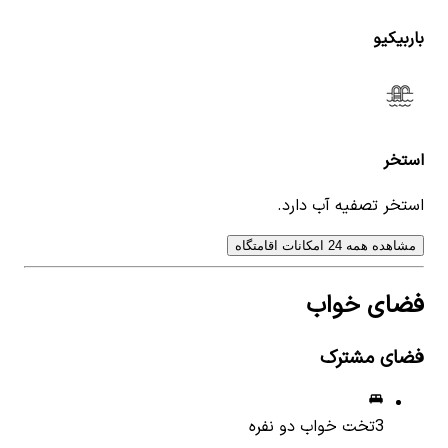
باربیکیو
استخر
استخر تصفیه آب دارد.
مشاهده همه 24 امکانات اقامتگاه
فضای خواب
فضای مشترک
3
تخت خواب دو نفره