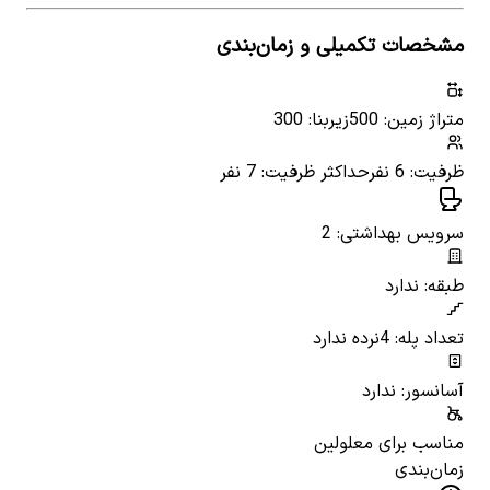
مشخصات تکمیلی و زمان‌بندی
متراژ زمین: 500
زیربنا: 300
ظرفیت: 6 نفر
حداکثر ظرفیت: 7 نفر
سرویس بهداشتی: 2
طبقه: ندارد
تعداد پله: 4
نرده ندارد
آسانسور: ندارد
مناسب برای معلولین
زمان‌بندی