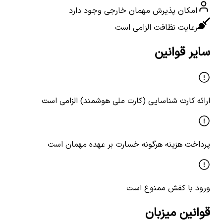
امکان پذیرش مهمان خارجی وجود دارد
رعایت نظافت الزامی است
سایر قوانین
ارائه کارت شناسایی (کارت ملی هوشمند) الزامی است
پرداخت هزینه هرگونه خسارت بر عهده مهمان است
ورود با کفش ممنوع است
قوانین میزبان