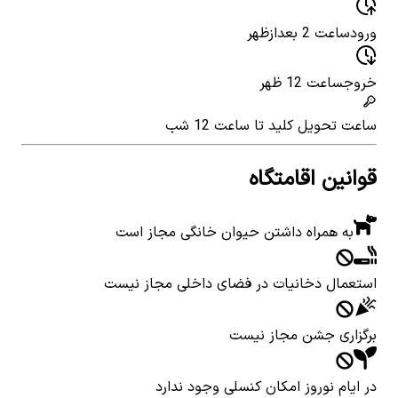
ورود
ساعت 2 بعدازظهر
خروج
ساعت 12 ظهر
ساعت تحویل کلید
تا ساعت 12 شب
قوانین اقامتگاه
به همراه داشتن حیوان خانگی مجاز است
استعمال دخانیات در فضای داخلی مجاز نیست
برگزاری جشن مجاز نیست
در ایام نوروز امکان کنسلی وجود ندارد