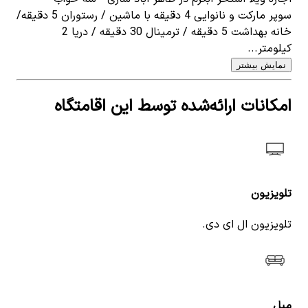
سوپر مارکت و نانوایی 4 دقیقه با ماشین / رستوران 5 دقیقه/
خانه بهداشت 5 دقیقه / ترمینال 30 دقیقه / دریا 2
کیلومتر...
نمایش بیشتر
امکانات ارائه‌شده توسط این اقامتگاه
تلویزیون
تلویزیون ال ای دی.
مبل