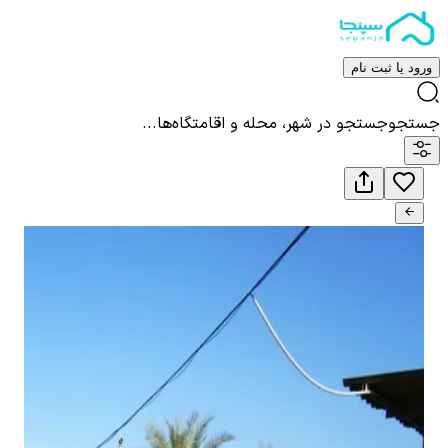
ورود یا ثبت نام
جستجو
جستجو در شهر، محله و اقامتگاه‌ها...