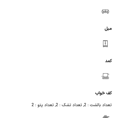
مبل
کمد
کف خواب
تعداد بالشت : 2, تعداد تشک : 2, تعداد پتو : 2