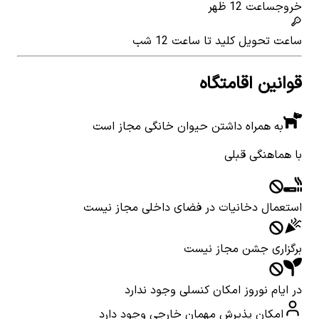
خروج
ساعت 12 ظهر
ساعت تحویل کلید
تا ساعت 12 شب
قوانین اقامتگاه
به همراه داشتن حیوان خانگی مجاز است
با هماهنگی قبلی
استعمال دخانیات در فضای داخلی مجاز نیست
برگزاری جشن مجاز نیست
در ایام نوروز امکان کنسلی وجود ندارد
امکان پذیرش مهمان خارجی وجود دارد