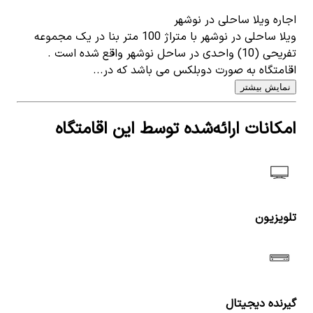
اجاره ویلا ساحلی در نوشهر
ویلا ساحلی در نوشهر با متراژ 100 متر بنا در یک مجموعه
تفریحی (10) واحدی در ساحل نوشهر واقع شده است .
اقامتگاه به صورت دوبلکس می باشد که در...
نمایش بیشتر
امکانات ارائه‌شده توسط این اقامتگاه
تلویزیون
گیرنده دیجیتال