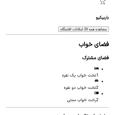
باربیکیو
مشاهده همه 20 امکانات اقامتگاه
فضای خواب
فضای مشترک
1
تخت خواب یک نفره
2
تخت خواب دو نفره
2
رخت خواب سنتی