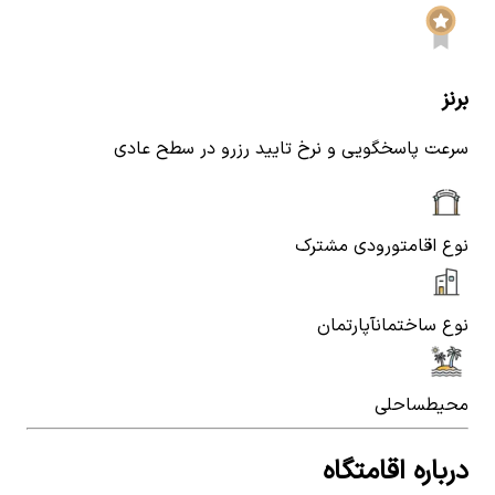
برنز
سرعت پاسخگویی و نرخ تایید رزرو در سطح عادی
نوع اقامت
ورودی مشترک
نوع ساختمان
آپارتمان
محیط
ساحلی
درباره اقامتگاه