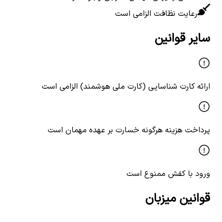
رعایت نظافت الزامی است
سایر قوانین
ارائه کارت شناسایی (کارت ملی هوشمند) الزامی است
پرداخت هزینه هرگونه خسارت بر عهده مهمان است
ورود با کفش ممنوع است
قوانین میزبان