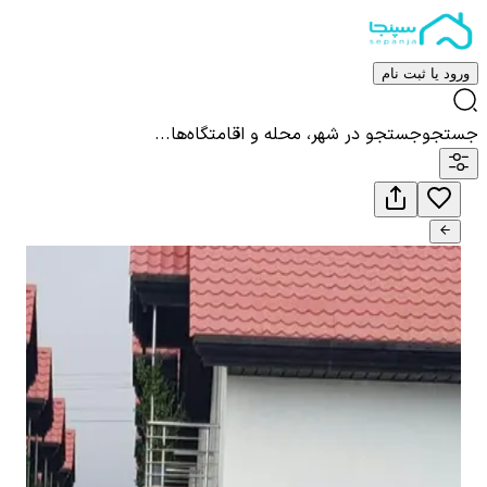
ورود یا ثبت نام
جستجو
جستجو در شهر، محله و اقامتگاه‌ها...