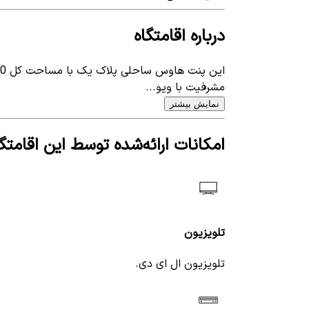
درباره اقامتگاه
مشرفیت با ویو...
نمایش بیشتر
امکانات ارائه‌شده توسط این اقامتگا
تلویزیون
تلویزیون ال ای دی.