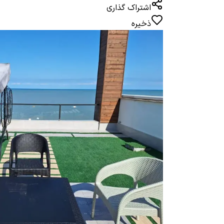
اشتراک گذاری
ذخیره