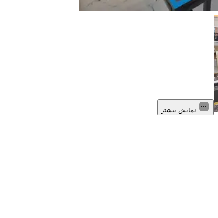
نمایش بیشتر