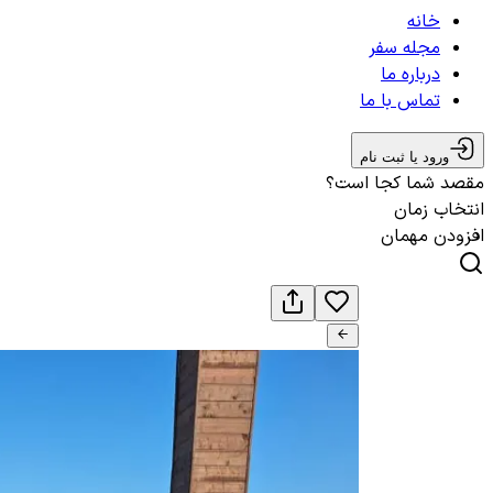
خانه
مجله سفر
درباره ما
تماس با ما
ورود یا ثبت نام
مقصد شما کجا است؟
انتخاب زمان
افزودن مهمان