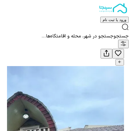
ورود یا ثبت نام
جستجو
جستجو در شهر، محله و اقامتگاه‌ها...