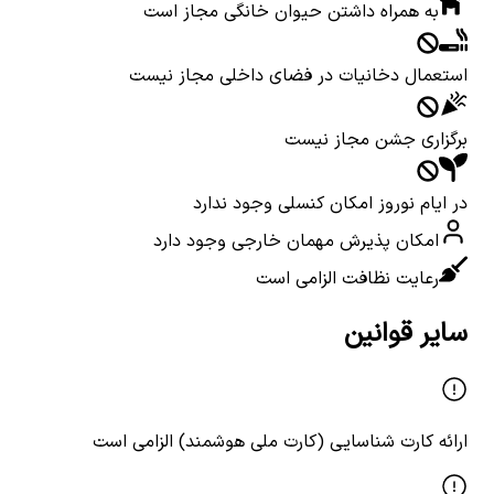
به همراه داشتن حیوان خانگی مجاز است
استعمال دخانیات در فضای داخلی مجاز نیست
برگزاری جشن مجاز نیست
در ایام نوروز امکان کنسلی وجود ندارد
امکان پذیرش مهمان خارجی وجود دارد
رعایت نظافت الزامی است
سایر قوانین
ارائه کارت شناسایی (کارت ملی هوشمند) الزامی است