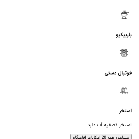
باربیکیو
فوتبال دستی
استخر
استخر تصفیه آب دارد.
مشاهده همه 28 امکانات اقامتگاه