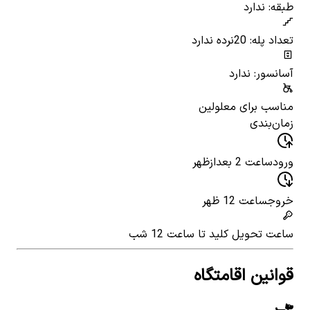
طبقه: ندارد
تعداد پله: 20
نرده ندارد
آسانسور: ندارد
مناسب برای معلولین
زمان‌بندی
ورود
ساعت 2 بعدازظهر
خروج
ساعت 12 ظهر
ساعت تحویل کلید
تا ساعت 12 شب
قوانین اقامتگاه