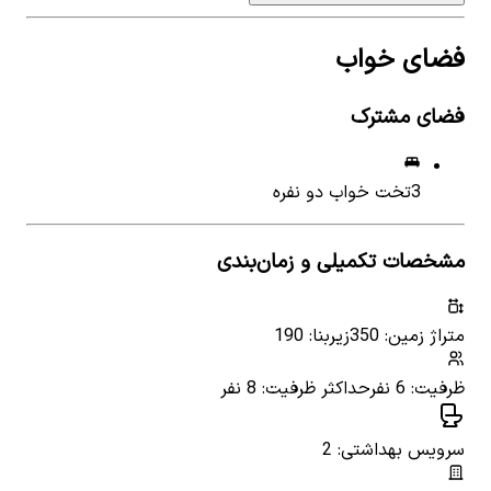
فضای خواب
فضای مشترک
3
تخت خواب دو نفره
مشخصات تکمیلی و زمان‌بندی
متراژ زمین: 350
زیربنا: 190
ظرفیت: 6 نفر
حداکثر ظرفیت: 8 نفر
سرویس بهداشتی: 2