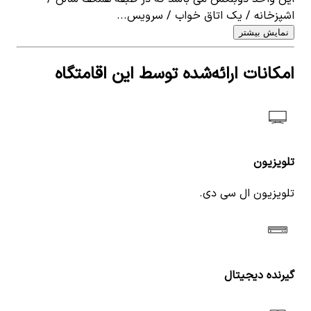
اشپزخانه / یک اتاق خواب / سرویس...
نمایش بیشتر
امکانات ارائه‌شده توسط این اقامتگاه
تلویزیون
تلویزیون ال سی دی.
گیرنده دیجیتال