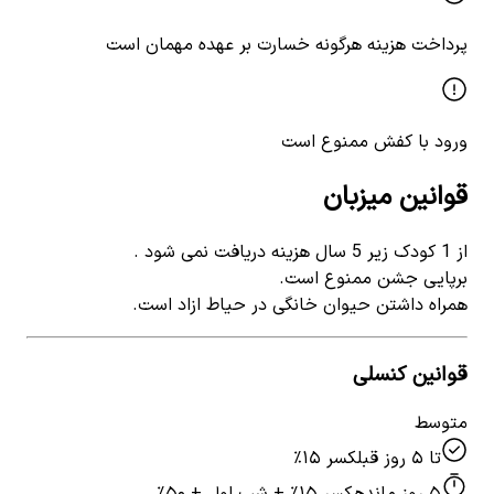
پرداخت هزینه هرگونه خسارت بر عهده مهمان است
ورود با کفش ممنوع است
قوانین میزبان
از 1 کودک زیر 5 سال هزینه دریافت نمی شود .
برپایی جشن ممنوع است.
همراه داشتن حیوان خانگی در حیاط ازاد است.
قوانین کنسلی
متوسط
تا ۵ روز قبل
کسر ۱۵٪