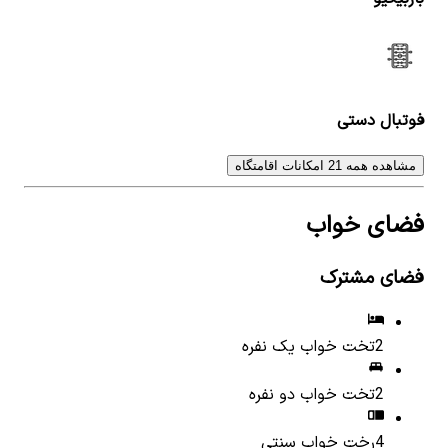
فوتبال دستی
مشاهده همه 21 امکانات اقامتگاه
فضای خواب
فضای مشترک
2
تخت خواب یک نفره
2
تخت خواب دو نفره
4
رخت خواب سنتی