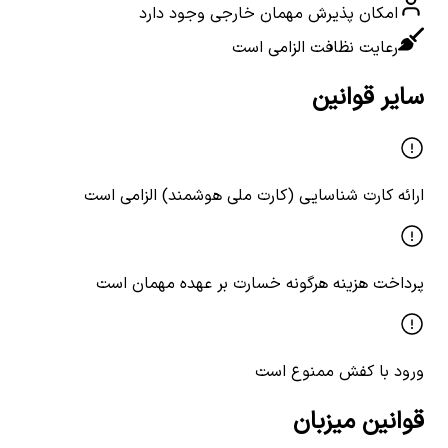
امکان پذیرش مهمان خارجی وجود دارد
رعایت نظافت الزامی است
سایر قوانین
ارائه کارت شناسایی (کارت ملی هوشمند) الزامی است
پرداخت هزینه هرگونه خسارت بر عهده مهمان است
ورود با کفش ممنوع است
قوانین میزبان