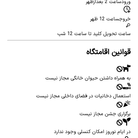
ورود
ساعت 2 بعدازظهر
خروج
ساعت 12 ظهر
ساعت تحویل کلید
تا ساعت 12 شب
قوانین اقامتگاه
به همراه داشتن حیوان خانگی مجاز نیست
استعمال دخانیات در فضای داخلی مجاز نیست
برگزاری جشن مجاز نیست
در ایام نوروز امکان کنسلی وجود ندارد