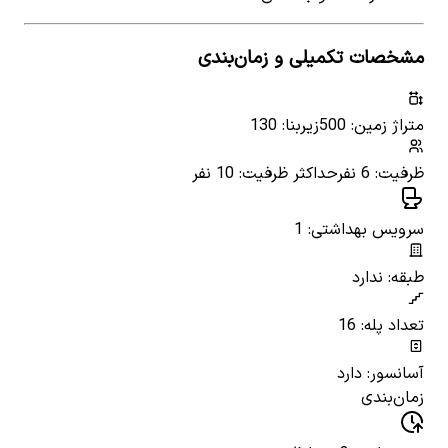
مشخصات تکمیلی و زمان‌بندی
متراژ زمین: 500
زیربنا: 130
ظرفیت: 6 نفر
حداکثر ظرفیت: 10 نفر
سرویس بهداشتی: 1
طبقه: ندارد
تعداد پله: 16
آسانسور: دارد
زمان‌بندی