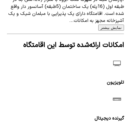
طبقه اول (16پله) یک ساختمان (5طبقه) آسانسور دار واقع
شده است. اقامتگاه دارای یک پذیرایی با مبلمان شیک و یک
آشپزخانه مجهز به امکانات...
نمایش بیشتر
امکانات ارائه‌شده توسط این اقامتگاه
تلویزیون
گیرنده دیجیتال