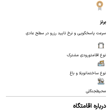
برنز
سرعت پاسخگویی و نرخ تایید رزرو در سطح عادی
نوع اقامت
ورودی مشترک
نوع ساختمان
ویلا و باغ
محیط
جنگلی
درباره اقامتگاه