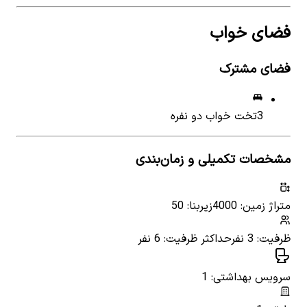
فضای خواب
فضای مشترک
3
تخت خواب دو نفره
مشخصات تکمیلی و زمان‌بندی
متراژ زمین: 4000
زیربنا: 50
ظرفیت: 3 نفر
حداکثر ظرفیت: 6 نفر
سرویس بهداشتی: 1