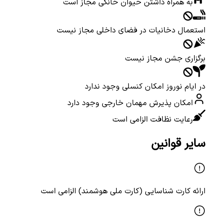
به همراه داشتن حیوان خانگی مجاز است
استعمال دخانیات در فضای داخلی مجاز نیست
برگزاری جشن مجاز نیست
در ایام نوروز امکان کنسلی وجود ندارد
امکان پذیرش مهمان خارجی وجود دارد
رعایت نظافت الزامی است
سایر قوانین
ارائه کارت شناسایی (کارت ملی هوشمند) الزامی است