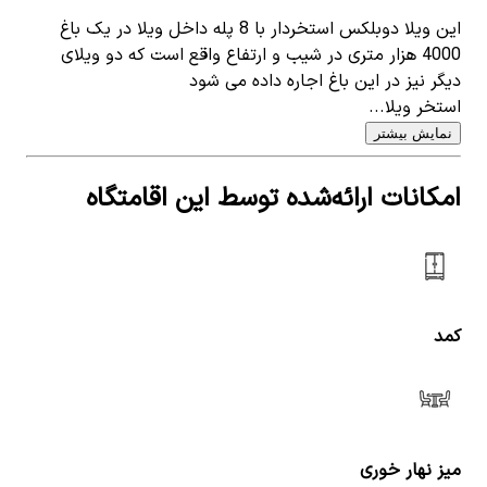
این ویلا دوبلکس استخردار با 8 پله داخل ویلا در یک باغ
4000 هزار متری در شیب و ارتفاع واقع است که دو ویلای
دیگر نیز در این باغ اجاره داده می شود
استخر ویلا...
نمایش بیشتر
امکانات ارائه‌شده توسط این اقامتگاه
کمد
میز نهار خوری