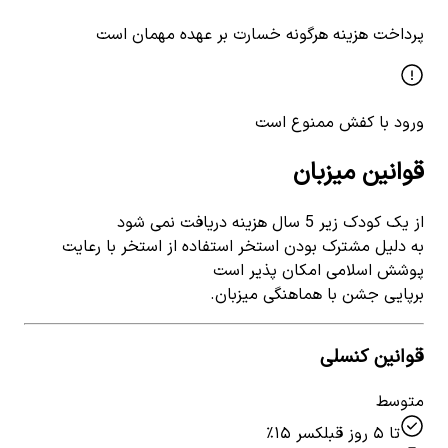
پرداخت هزینه هرگونه خسارت بر عهده مهمان است
ورود با کفش ممنوع است
قوانین میزبان
از یک کودک زیر 5 سال هزینه دریافت نمی شود
به دلیل مشترک بودن استخر استفاده از استخر با رعایت
پوشش اسلامی امکان پذیر است
برپایی جشن با هماهنگی میزبان.
قوانین کنسلی
متوسط
تا ۵ روز قبل
کسر ۱۵٪