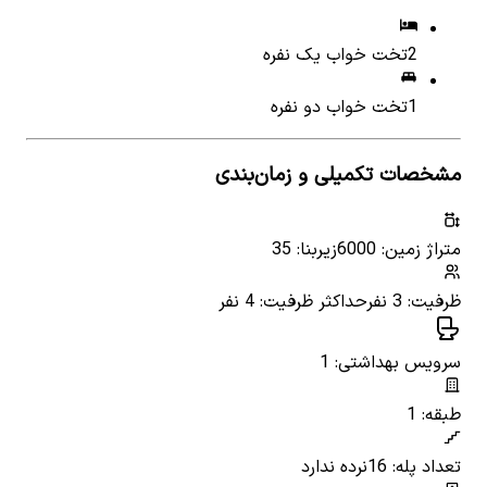
2
تخت خواب یک نفره
1
تخت خواب دو نفره
مشخصات تکمیلی و زمان‌بندی
متراژ زمین: 6000
زیربنا: 35
ظرفیت: 3 نفر
حداکثر ظرفیت: 4 نفر
سرویس بهداشتی: 1
طبقه: 1
تعداد پله: 16
نرده ندارد