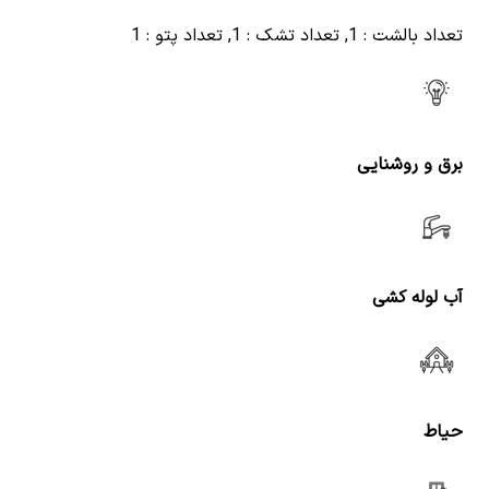
تعداد بالشت : 1, تعداد تشک : 1, تعداد پتو : 1
برق و روشنایی
آب لوله کشی
حیاط