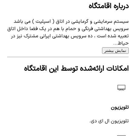
درباره اقامتگاه
سیستم سرمایشی و گرمایشی در اتاق ( اسپلیت ) می باشد
سرویس بهداشتی فرنگی و حمام با هم در یک فضا داخل اتاق
تعبیه شده است ، ده سرویس بهداشتی ایرانی مشترک نیز در
حیاط...
نمایش بیشتر
امکانات ارائه‌شده توسط این اقامتگاه
تلویزیون
تلویزیون ال ای دی.