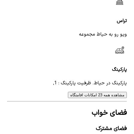
تراس
ویو رو به حیاط مجموعه
پارکینگ
پارکینگ در حیاط. ظرفیت پارکینگ : 1,
مشاهده همه 23 امکانات اقامتگاه
فضای خواب
فضای مشترک