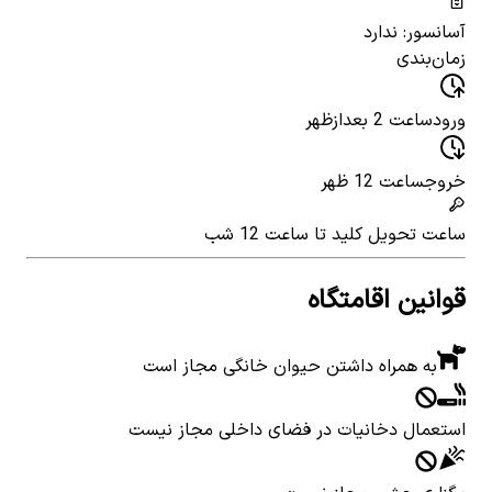
آسانسور: ندارد
زمان‌بندی
ورود
ساعت 2 بعدازظهر
خروج
ساعت 12 ظهر
ساعت تحویل کلید
تا ساعت 12 شب
قوانین اقامتگاه
به همراه داشتن حیوان خانگی مجاز است
استعمال دخانیات در فضای داخلی مجاز نیست