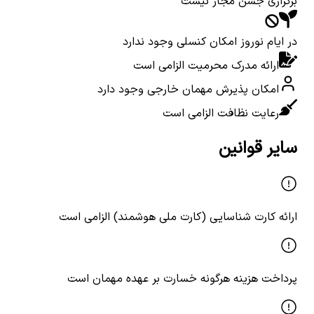
برگزاری جشن مجاز نیست
در ایام نوروز امکان کنسلی وجود ندارد
ارائه مدرک محرمیت الزامی است
امکان پذیرش مهمان خارجی وجود دارد
رعایت نظافت الزامی است
سایر قوانین
ارائه کارت شناسایی (کارت ملی هوشمند) الزامی است
پرداخت هزینه هرگونه خسارت بر عهده مهمان است